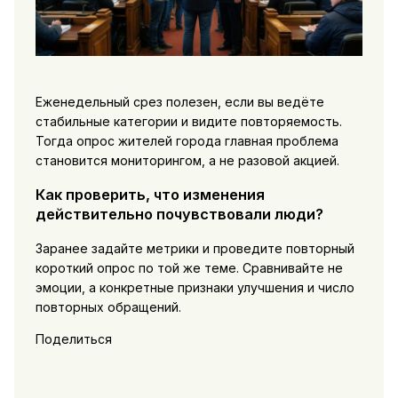
Еженедельный срез полезен, если вы ведёте
стабильные категории и видите повторяемость.
Тогда опрос жителей города главная проблема
становится мониторингом, а не разовой акцией.
Как проверить, что изменения
действительно почувствовали люди?
Заранее задайте метрики и проведите повторный
короткий опрос по той же теме. Сравнивайте не
эмоции, а конкретные признаки улучшения и число
повторных обращений.
Поделиться