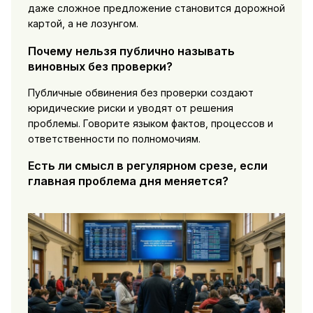
даже сложное предложение становится дорожной
картой, а не лозунгом.
Почему нельзя публично называть
виновных без проверки?
Публичные обвинения без проверки создают
юридические риски и уводят от решения
проблемы. Говорите языком фактов, процессов и
ответственности по полномочиям.
Есть ли смысл в регулярном срезе, если
главная проблема дня меняется?