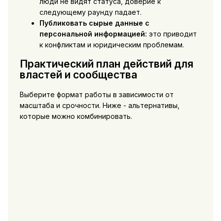
люди не видят статуса, доверие к
следующему раунду падает.
Публиковать сырые данные с
персональной информацией:
это приводит
к конфликтам и юридическим проблемам.
Практический план действий для
властей и сообщества
Выберите формат работы в зависимости от
масштаба и срочности. Ниже - альтернативы,
которые можно комбинировать.