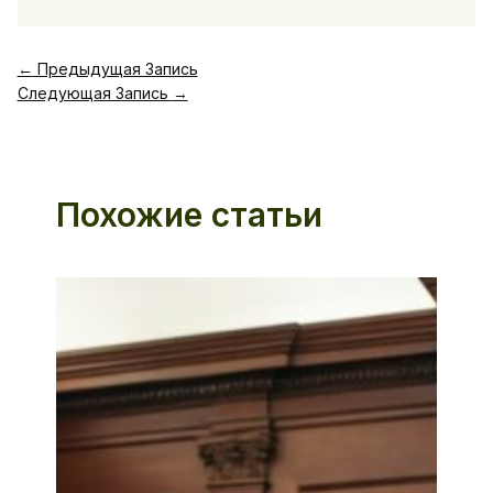
←
Предыдущая Запись
Следующая Запись
→
Похожие статьи