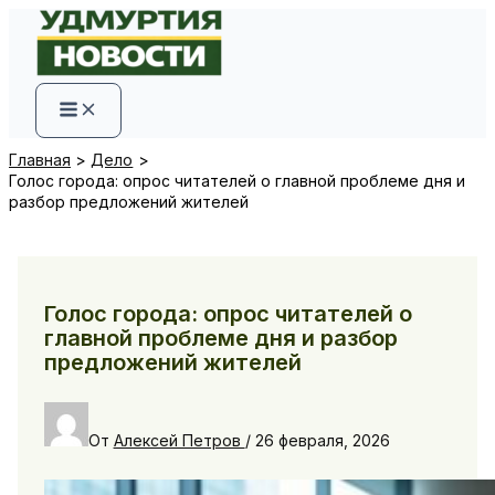
Перейти
к
содержимому
Главная
Дело
Голос города: опрос читателей о главной проблеме дня и
разбор предложений жителей
Голос города: опрос читателей о
главной проблеме дня и разбор
предложений жителей
От
Алексей Петров
/
26 февраля, 2026