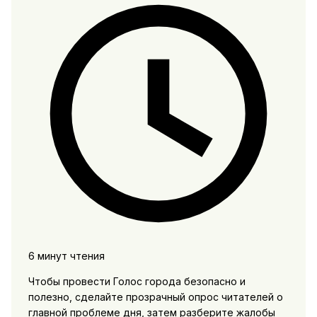
6 минут чтения
Чтобы провести Голос города безопасно и
полезно, сделайте прозрачный опрос читателей о
главной проблеме дня, затем разберите жалобы