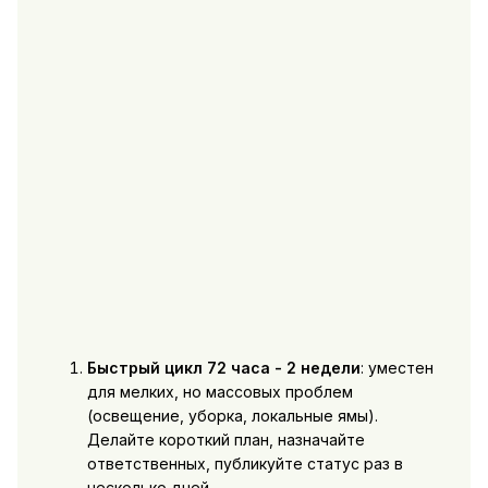
Быстрый цикл 72 часа - 2 недели
: уместен
для мелких, но массовых проблем
(освещение, уборка, локальные ямы).
Делайте короткий план, назначайте
ответственных, публикуйте статус раз в
несколько дней.