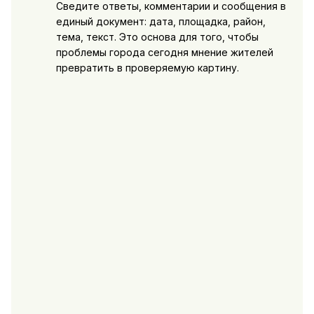
Сведите ответы, комментарии и сообщения в
единый документ: дата, площадка, район,
тема, текст. Это основа для того, чтобы
проблемы города сегодня мнение жителей
превратить в проверяемую картину.