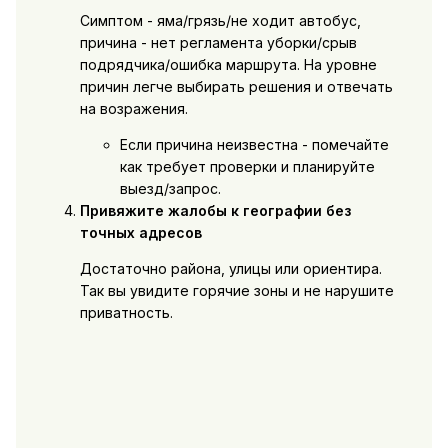
Симптом - яма/грязь/не ходит автобус,
причина - нет регламента уборки/срыв
подрядчика/ошибка маршрута. На уровне
причин легче выбирать решения и отвечать
на возражения.
Если причина неизвестна - помечайте
как требует проверки и планируйте
выезд/запрос.
Привяжите жалобы к географии без
точных адресов
Достаточно района, улицы или ориентира.
Так вы увидите горячие зоны и не нарушите
приватность.