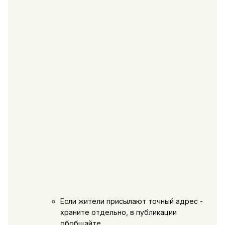
Если жители присылают точный адрес -
храните отдельно, в публикации
обобщайте.