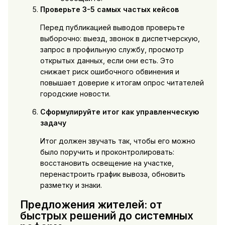
Проверьте 3-5 самых частых кейсов
Перед публикацией выводов проверьте
выборочно: выезд, звонок в диспетчерскую,
запрос в профильную службу, просмотр
открытых данных, если они есть. Это
снижает риск ошибочного обвинения и
повышает доверие к итогам опрос читателей
городские новости.
Сформулируйте итог как управленческую
задачу
Итог должен звучать так, чтобы его можно
было поручить и проконтролировать:
восстановить освещение на участке,
перенастроить график вывоза, обновить
разметку и знаки.
Предложения жителей: от
быстрых решений до системных