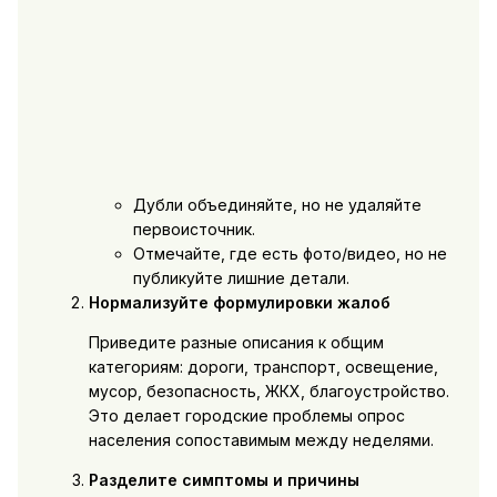
Дубли объединяйте, но не удаляйте
первоисточник.
Отмечайте, где есть фото/видео, но не
публикуйте лишние детали.
Нормализуйте формулировки жалоб
Приведите разные описания к общим
категориям: дороги, транспорт, освещение,
мусор, безопасность, ЖКХ, благоустройство.
Это делает городские проблемы опрос
населения сопоставимым между неделями.
Разделите симптомы и причины