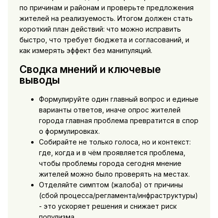
по причинам и районам и проверьте предложения
жителей на реализуемость. Итогом должен стать
короткий план действий: что можно исправить
быстро, что требует бюджета и согласований, и
как измерять эффект без манипуляций.
Сводка мнений и ключевые
выводы
Формулируйте один главный вопрос и единые
варианты ответов, иначе опрос жителей
города главная проблема превратится в спор
о формулировках.
Собирайте не только голоса, но и контекст:
где, когда и в чём проявляется проблема,
чтобы проблемы города сегодня мнение
жителей можно было проверять на местах.
Отделяйте симптом (жалоба) от причины
(сбой процесса/регламента/инфраструктуры)
- это ускоряет решения и снижает риск
популизма.