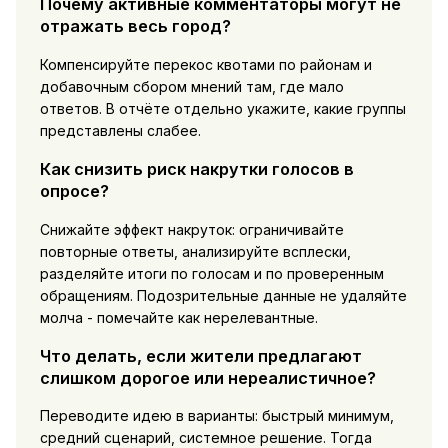
Почему активные комментаторы могут не
отражать весь город?
Компенсируйте перекос квотами по районам и
добавочным сбором мнений там, где мало
ответов. В отчёте отдельно укажите, какие группы
представлены слабее.
Как снизить риск накрутки голосов в
опросе?
Снижайте эффект накруток: ограничивайте
повторные ответы, анализируйте всплески,
разделяйте итоги по голосам и по проверенным
обращениям. Подозрительные данные не удаляйте
молча - помечайте как нерелевантные.
Что делать, если жители предлагают
слишком дорогое или нереалистичное?
Переводите идею в варианты: быстрый минимум,
средний сценарий, системное решение. Тогда