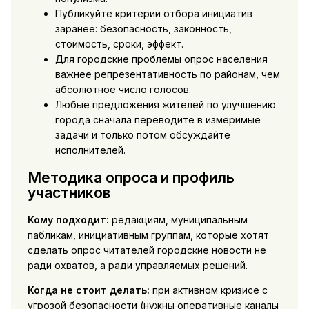
Публикуйте критерии отбора инициатив
заранее: безопасность, законность,
стоимость, сроки, эффект.
Для городские проблемы опрос населения
важнее репрезентативность по районам, чем
абсолютное число голосов.
Любые предложения жителей по улучшению
города сначала переводите в измеримые
задачи и только потом обсуждайте
исполнителей.
Методика опроса и профиль
участников
Кому подходит:
редакциям, муниципальным
пабликам, инициативным группам, которые хотят
сделать опрос читателей городские новости не
ради охватов, а ради управляемых решений.
Когда не стоит делать:
при активном кризисе с
угрозой безопасности (нужны оперативные каналы