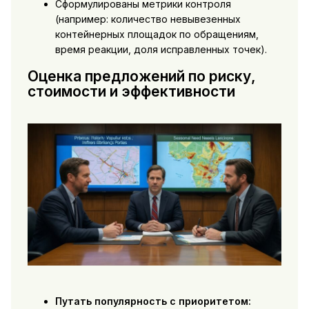
Сформулированы метрики контроля
(например: количество невывезенных
контейнерных площадок по обращениям,
время реакции, доля исправленных точек).
Оценка предложений по риску,
стоимости и эффективности
Путать популярность с приоритетом: