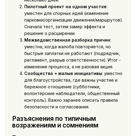
Пилотный проект на одном участке
:
уместен для спорных идей (изменение
парковки/организации движения/маршрутов).
Сначала тест, затем замер эффекта и
решение о расширении.
Межведомственная разборка причин
:
уместна, когда жалоба повторяется, но
быстрые заплатки не работают (подрядчик,
регламент, разрыв ответственности). Итог -
изменение процесса, а не разовая акция.
Сообщество + малые инициативы
: уместно
для благоустройства, где важны участие и
бережное отношение (субботники,
волонтёрские наблюдатели, общественный
контроль). Важно заранее описать правила
безопасности и согласования.
Разъяснения по типичным
возражениям и сомнениям