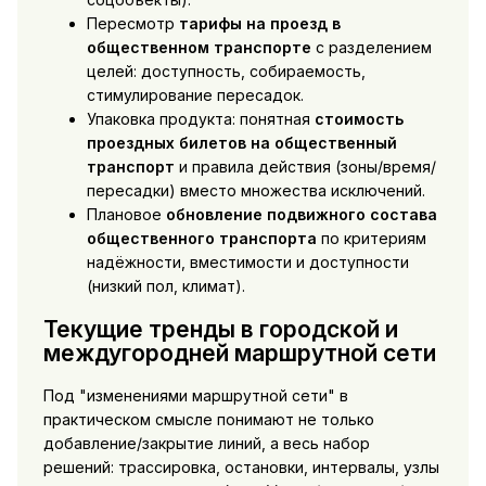
Пересмотр
тарифы на проезд в
общественном транспорте
с разделением
целей: доступность, собираемость,
стимулирование пересадок.
Упаковка продукта: понятная
стоимость
проездных билетов на общественный
транспорт
и правила действия (зоны/время/
пересадки) вместо множества исключений.
Плановое
обновление подвижного состава
общественного транспорта
по критериям
надёжности, вместимости и доступности
(низкий пол, климат).
Текущие тренды в городской и
междугородней маршрутной сети
Под "изменениями маршрутной сети" в
практическом смысле понимают не только
добавление/закрытие линий, а весь набор
решений: трассировка, остановки, интервалы, узлы