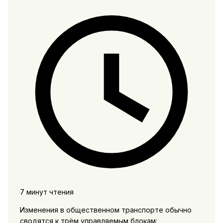
7 минут чтения
Изменения в общественном транспорте обычно
сводятся к трём управляемым блокам: