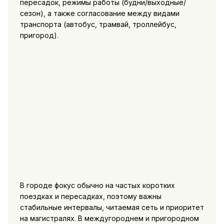
пересадок, режимы работы (будни/выходные/
сезон), а также согласование между видами
транспорта (автобус, трамвай, троллейбус,
пригород).
В городе фокус обычно на частых коротких
поездках и пересадках, поэтому важны
стабильные интервалы, читаемая сеть и приоритет
на магистралях. В междугороднем и пригородном