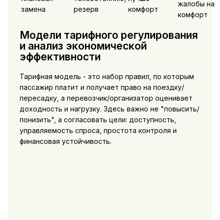
жалобы на
замена
резерв
комфорт
комфорт
Модели тарифного регулирования
и анализ экономической
эффективности
Тарифная модель - это набор правил, по которым
пассажир платит и получает право на поездку/
пересадку, а перевозчик/организатор оценивает
доходность и нагрузку. Здесь важно не "повысить/
понизить", а согласовать цели: доступность,
управляемость спроса, простота контроля и
финансовая устойчивость.