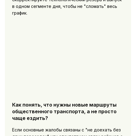
в одном сегменте дня, чтобы не "сломать" весь
график.
Как понять, что нужны новые маршруты
общественного транспорта, а не просто
чаще ездить?
Если основные жалобы связаны с "не доехать без