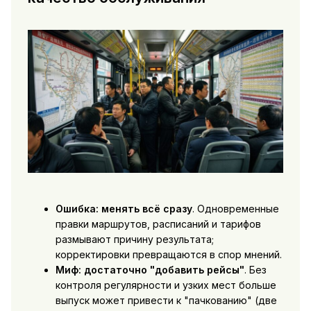
Ошибка: менять всё сразу
. Одновременные
правки маршрутов, расписаний и тарифов
размывают причину результата;
корректировки превращаются в спор мнений.
Миф: достаточно "добавить рейсы"
. Без
контроля регулярности и узких мест больше
выпуск может привести к "пачкованию" (две