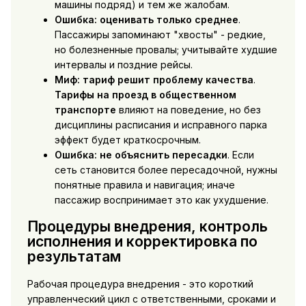
машины подряд) и тем же жалобам.
Ошибка: оценивать только среднее
.
Пассажиры запоминают "хвосты" - редкие,
но болезненные провалы; учитывайте худшие
интервалы и поздние рейсы.
Миф: тариф решит проблему качества
.
Тарифы на проезд в общественном
транспорте
влияют на поведение, но без
дисциплины расписания и исправного парка
эффект будет краткосрочным.
Ошибка: не объяснить пересадки
. Если
сеть становится более пересадочной, нужны
понятные правила и навигация; иначе
пассажир воспринимает это как ухудшение.
Процедуры внедрения, контроль
исполнения и корректировка по
результатам
Рабочая процедура внедрения - это короткий
управленческий цикл с ответственными, сроками и