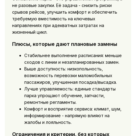
не разовые закупки. Её задача - снизить риски
срывов рейсов, улучшить комфорт и обеспечить
требуемую вместимость на ключевых
направлениях при адекватных затратах на
жизненный цикл.
Плюсы, которые дают плановые замены
Стабильнее выполнение расписания: меньше
сходов с линии и незапланированных замен.
Выше доступность: низкопольность,
возможность перевозки маломобильных
пассажиров, улучшенная посадка/высадка.
Лучше управляемость: единые стандарты
парка упрощают обучение, запчасти,
ремонтные регламенты.
Комфорт и восприятие сервиса: климат, шум,
информирование - напрямую влияют на
жалобы и лояльность.
Ограничения и критерии, без которых