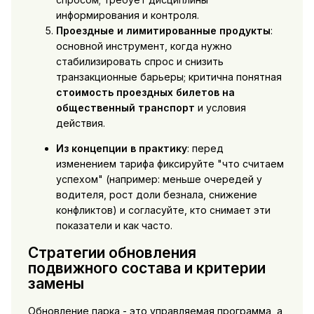
информирования и контроля.
Проездные и лимитированные продукты
:
основной инструмент, когда нужно
стабилизировать спрос и снизить
транзакционные барьеры; критична понятная
стоимость проездных билетов на
общественный транспорт
и условия
действия.
Из концепции в практику
: перед
изменением тарифа фиксируйте "что считаем
успехом" (например: меньше очередей у
водителя, рост доли безнала, снижение
конфликтов) и согласуйте, кто снимает эти
показатели и как часто.
Стратегии обновления
подвижного состава и критерии
замены
Обновление парка - это управляемая программа, а