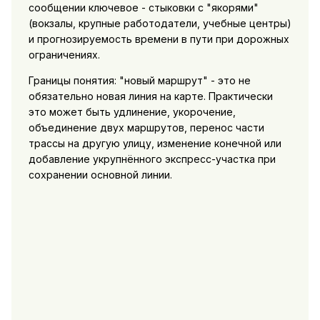
сообщении ключевое - стыковки с "якорями"
(вокзалы, крупные работодатели, учебные центры)
и прогнозируемость времени в пути при дорожных
ограничениях.
Границы понятия: "новый маршрут" - это не
обязательно новая линия на карте. Практически
это может быть удлинение, укорочение,
объединение двух маршрутов, перенос части
трассы на другую улицу, изменение конечной или
добавление укрупнённого экспресс-участка при
сохранении основной линии.