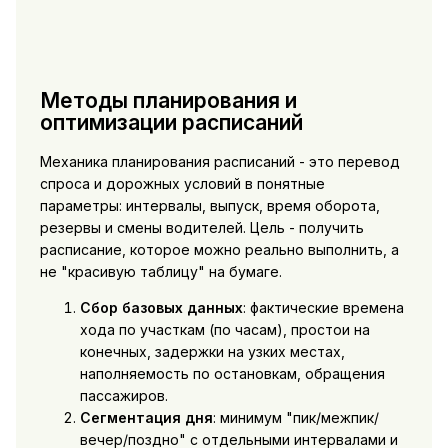
Методы планирования и
оптимизации расписаний
Механика планирования расписаний - это перевод
спроса и дорожных условий в понятные
параметры: интервалы, выпуск, время оборота,
резервы и смены водителей. Цель - получить
расписание, которое можно реально выполнить, а
не "красивую таблицу" на бумаге.
Сбор базовых данных
: фактические времена
хода по участкам (по часам), простои на
конечных, задержки на узких местах,
наполняемость по остановкам, обращения
пассажиров.
Сегментация дня
: минимум "пик/межпик/
вечер/поздно" с отдельными интервалами и