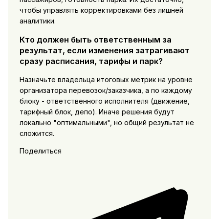
чтобы управлять корректировками без лишней
аналитики.
Кто должен быть ответственным за
результат, если изменения затрагивают
сразу расписания, тарифы и парк?
Назначьте владельца итоговых метрик на уровне
организатора перевозок/заказчика, а по каждому
блоку - ответственного исполнителя (движение,
тарифный блок, депо). Иначе решения будут
локально "оптимальными", но общий результат не
сложится.
Поделиться