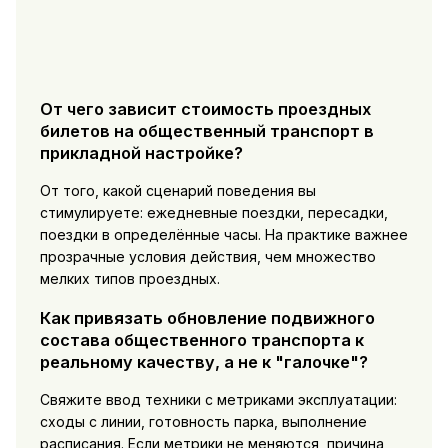
От чего зависит стоимость проездных
билетов на общественный транспорт в
прикладной настройке?
От того, какой сценарий поведения вы
стимулируете: ежедневные поездки, пересадки,
поездки в определённые часы. На практике важнее
прозрачные условия действия, чем множество
мелких типов проездных.
Как привязать обновление подвижного
состава общественного транспорта к
реальному качеству, а не к "галочке"?
Свяжите ввод техники с метриками эксплуатации:
сходы с линии, готовность парка, выполнение
расписания. Если метрики не меняются, причина