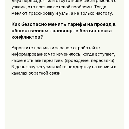
двух пересадок" или отсутствием связи районов с
узлами, это признак сетевой проблемы. Тогда
меняют трассировку и узлы, а не только частоту.
Как безопасно менять тарифы на проезд в
общественном транспорте без всплеска
конфликтов?
Упростите правила и заранее отработайте
информирование: что изменилось, когда вступает,
какие есть альтернативы (проездные, пересадки).
В день запуска усиливайте поддержку на линии и в
каналах обратной связи.