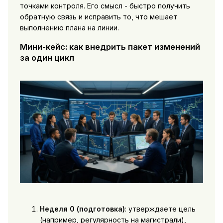
точками контроля. Его смысл - быстро получить
обратную связь и исправить то, что мешает
выполнению плана на линии.
Мини-кейс: как внедрить пакет изменений
за один цикл
Неделя 0 (подготовка)
: утверждаете цель
(например, регулярность на магистрали),