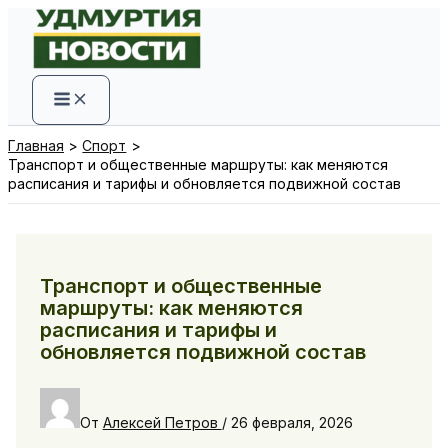
Перейти
к
содержимому
Главная
Спорт
Транспорт и общественные маршруты: как меняются
расписания и тарифы и обновляется подвижной состав
Транспорт и общественные
маршруты: как меняются
расписания и тарифы и
обновляется подвижной состав
От
Алексей Петров
/
26 февраля, 2026