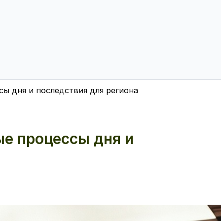
сы дня и последствия для региона
ые процессы дня и