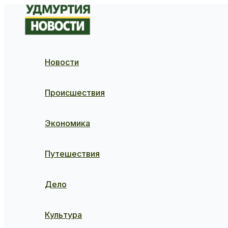
Перейти
к
содержимому
Новости
Происшествия
Экономика
Путешествия
Дело
Культура