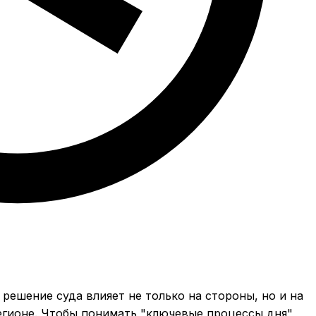
 решение суда влияет не только на стороны, но и на
егионе. Чтобы понимать "ключевые процессы дня",