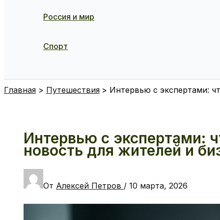
Россия и мир
Спорт
Поиск
Главная
Путешествия
Интервью с экспертами: чт
Интервью с экспертами: ч
новость для жителей и би
От
Алексей Петров
/
10 марта, 2026