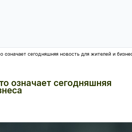
о означает сегодняшняя новость для жителей и бизне
то означает сегодняшняя
знеса