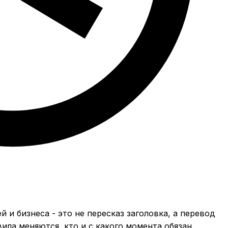
 и бизнеса - это не пересказ заголовка, а перевод
ила меняются, кто и с какого момента обязан