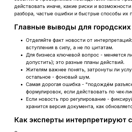
действовать иначе, какие риски и возможности
разбора, частые ошибки и быстрые способы их 
Главные выводы для городских
Отделяйте факт новости от интерпретаций
вступления в силу, а не по цитатам.
Для бизнеса ключевой вопрос - меняется ли
допустить); это разные планы действий.
Жителям важнее понять, затронуты ли услу
остальное - фоновый шум.
Самая дорогая ошибка - "подождём разъяс
формулировок, если действовать по чек‑ли
Если новость про регулирование - фиксиру
хранится версия документа, как обновляет
Как эксперты интерпретируют с