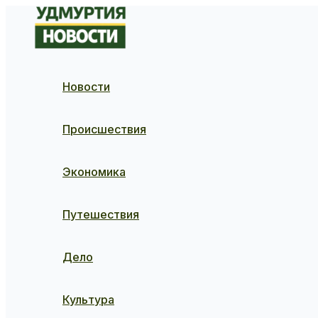
Перейти
к
содержимому
Новости
Происшествия
Экономика
Путешествия
Дело
Культура