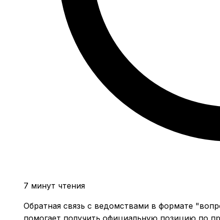
7 минут чтения
Обратная связь с ведомствами в формате "вопр
помогает получить официальную позицию по пр