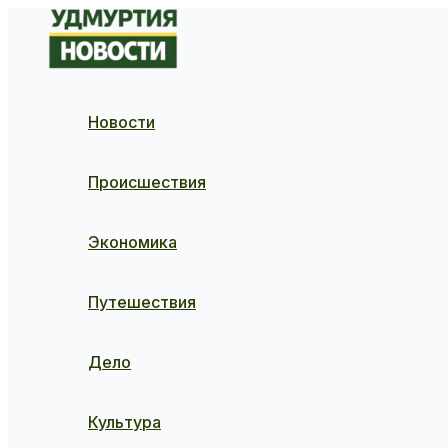
Перейти
к
содержимому
Новости
Происшествия
Экономика
Путешествия
Дело
Культура