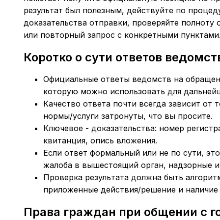
результат был полезным, действуйте по процед
доказательства отправки, проверяйте полноту 
или повторный запрос с конкретными пунктами
Коротко о сути ответов ведомст
Официальные ответы ведомств на обращени
которую можно использовать для дальнейш
Качество ответа почти всегда зависит от т
нормы/услуги затронуты, что вы просите.
Ключевое - доказательства: номер регистр
квитанция, опись вложения.
Если ответ формальный или не по сути, эт
жалоба в вышестоящий орган, надзорные и
Проверка результата должна быть алгоритм
приложенные действия/решение и наличие 
Права граждан при общении с 