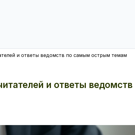
тателей и ответы ведомств по самым острым темам
читателей и ответы ведомств