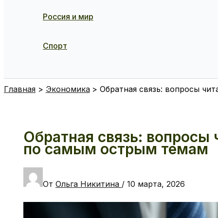
Россия и мир
Спорт
Поиск
Главная
Экономика
Обратная связь: вопросы чи
Обратная связь: вопросы 
по самым острым темам
От
Ольга Никитина
/
10 марта, 2026