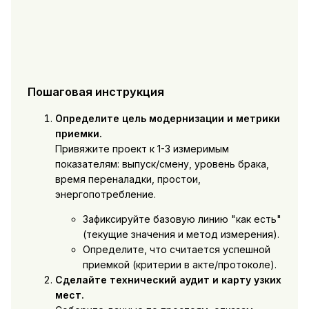
Пошаговая инструкция
Определите цель модернизации и метрики
приемки.
Привяжите проект к 1-3 измеримым
показателям: выпуск/смену, уровень брака,
время переналадки, простои,
энергопотребление.
Зафиксируйте базовую линию "как есть"
(текущие значения и метод измерения).
Определите, что считается успешной
приемкой (критерии в акте/протоколе).
Сделайте технический аудит и карту узких
мест.