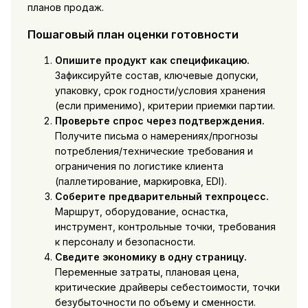
планов продаж.
Пошаговый план оценки готовности
Опишите продукт как спецификацию.
Зафиксируйте состав, ключевые допуски,
упаковку, срок годности/условия хранения
(если применимо), критерии приемки партии.
Проверьте спрос через подтверждения.
Получите письма о намерениях/прогнозы
потребления/технические требования и
ограничения по логистике клиента
(паллетирование, маркировка, EDI).
Соберите предварительный техпроцесс.
Маршрут, оборудование, оснастка,
инструмент, контрольные точки, требования
к персоналу и безопасности.
Сведите экономику в одну страницу.
Переменные затраты, плановая цена,
критические драйверы себестоимости, точки
безубыточности по объему и сменности.