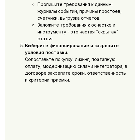
Пропишите требования к данным:
журналы событий, причины простоев,
счетчики, выгрузка отчетов.
Заложите требования к оснастке и
инструменту - это частая "скрытая"
статья.
Выберите финансирование и закрепите
условия поставки.
Сопоставьте покупку, лизинг, поэтапную
оплату, модернизацию силами интегратора; в
договоре закрепите сроки, ответственность
и критерии приемки.