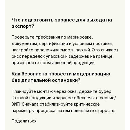
Что подготовить заранее для выхода на
экспорт?
Проверьте требования по маркировке,
документам, сертификации и условиям поставки,
настройте прослеживаемость партий. Это снижает
риск переделок упаковки и задержек на границе
при экспорте промышленной продукции.
Как безопасно провести модернизацию
без длительной остановки?
Планируйте монтаж через окна, держите буфер
готовой продукции и заранее обеспечьте сервис/
ЗИП. Сначала стабилизируйте критические
параметры процесса, затем повышайте скорость.
Поделиться