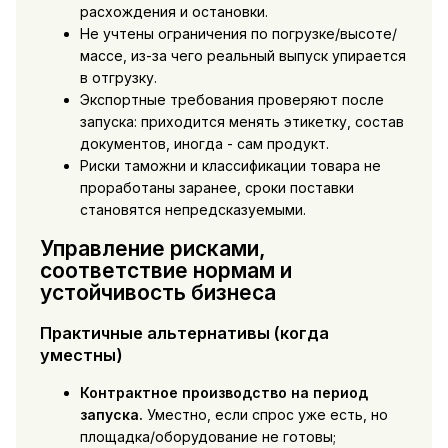
расхождения и остановки.
Не учтены ограничения по погрузке/высоте/
массе, из-за чего реальный выпуск упирается
в отгрузку.
Экспортные требования проверяют после
запуска: приходится менять этикетку, состав
документов, иногда - сам продукт.
Риски таможни и классификации товара не
проработаны заранее, сроки поставки
становятся непредсказуемыми.
Управление рисками,
соответствие нормам и
устойчивость бизнеса
Практичные альтернативы (когда
уместны)
Контрактное производство на период
запуска.
Уместно, если спрос уже есть, но
площадка/оборудование не готовы;