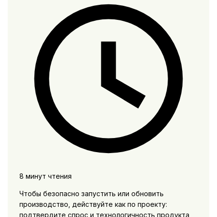
8 минут чтения
Чтобы безопасно запустить или обновить
производство, действуйте как по проекту:
подтвердите спрос и технологичность продукта,