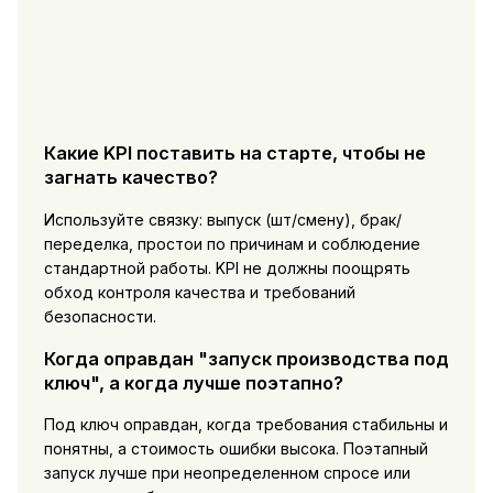
Какие KPI поставить на старте, чтобы не
загнать качество?
Используйте связку: выпуск (шт/смену), брак/
переделка, простои по причинам и соблюдение
стандартной работы. KPI не должны поощрять
обход контроля качества и требований
безопасности.
Когда оправдан "запуск производства под
ключ", а когда лучше поэтапно?
Под ключ оправдан, когда требования стабильны и
понятны, а стоимость ошибки высока. Поэтапный
запуск лучше при неопределенном спросе или