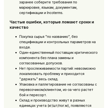
заранее соберите требования по
маркировке, языкам, документам,
сертификации и Incoterms.
Частые ошибки, которые ломают сроки и
качество
Покупка сырья "по названию", без
спецификации и контрольных параметров на
входе.
Один-единственный поставщик критического
компонента без плана замены и
согласованных допусков.
Нет прослеживаемости партий: невозможно
локализовать проблему и приходится
"держать" весь склад.
Упаковка и паллетирование не согласованы с
перевозчиком/клиентом, из-за чего растет
бой и пересорт.
Склад и производство живут в разных
единицах учета (кг/шт/пог.м), появляются