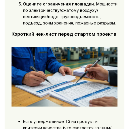
Оцените ограничения площадки.
Мощности
по электричеству/сжатому воздуху/
вентиляции/воде, грузоподъемность,
подъезд, зоны хранения, пожарные разрывы.
Короткий чек-лист перед стартом проекта
Есть утвержденное ТЗ на продукт и
критерии качества (что считается годным/