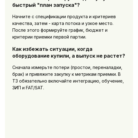
быстрый "план запуска"?
Начните с спецификации продукта и критериев
качества, затем - карта потока и узкое место.
После этого формируйте график, бюджет и
критерии приемки первой партии.
Как избежать ситуации, когда
оборудование купили, а выпуск не растет?
Сначала измерьте потери (простои, переналадки,
брак) и привяжите закупку к метрикам приемки. В
ТЗ обязательно включайте интеграцию, обучение,
ЗИП и FAT/SAT.