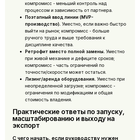
компромисс - меньший контроль над
процессом и зависимость от партнера.
Поэтапный ввод линии (MVP-
производство).
Уместно, если важно быстро
выйти на рынок; компромисс - больше
ручного труда и выше требования к
дисциплине качества.
Ретрофит вместо полной замены.
Уместно
при живой механике и дефиците сроков;
компромисс - часть ограничений по
точности/скорости может остаться.
Лизинг/аренда оборудования.
Уместно при
неопределенной загрузке; компромисс -
ограничения по модификациям и общая
стоимость владения.
Практические ответы по запуску,
масштабированию и выходу на
экспорт
С чего начать, если руководству нужен