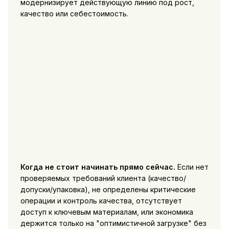
модернизирует действующую линию под рост,
качество или себестоимость.
Когда не стоит начинать прямо сейчас.
Если нет
проверяемых требований клиента (качество/
допуски/упаковка), не определены критические
операции и контроль качества, отсутствует
доступ к ключевым материалам, или экономика
держится только на "оптимистичной загрузке" без