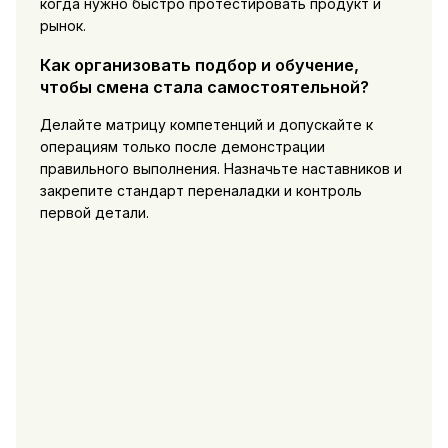
когда нужно быстро протестировать продукт и
рынок.
Как организовать подбор и обучение,
чтобы смена стала самостоятельной?
Делайте матрицу компетенций и допускайте к
операциям только после демонстрации
правильного выполнения. Назначьте наставников и
закрепите стандарт переналадки и контроль
первой детали.