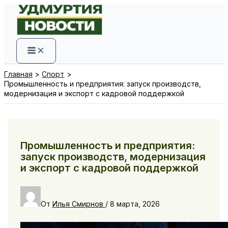
Перейти
к
содержимому
Главная
Спорт
Промышленность и предприятия: запуск производств,
модернизация и экспорт с кадровой поддержкой
Промышленность и предприятия:
запуск производств, модернизация
и экспорт с кадровой поддержкой
От
Илья Смирнов
/
8 марта, 2026