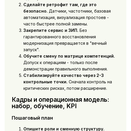
Сделайте ретрофит там, где это
безопасно.
Датчики, частотники, базовая
автоматизация, визуализация простоев -
часто быстрее полной замены.
Закрепите сервис и ЗИП.
Без
гарантированного восстановления
модернизация превращается в "вечный
запуск".
Обучите смену по матрице компетенций.
Допуск к операциям - только после
демонстрации правильного выполнения.
Стабилизируйте качество через 2-3
контрольные точки.
Сначала контроль на
критических рисках, потом расширение.
Кадры и операционная модель:
набор, обучение, KPI
Пошаговый план
Опишите роли и сменную структуру.