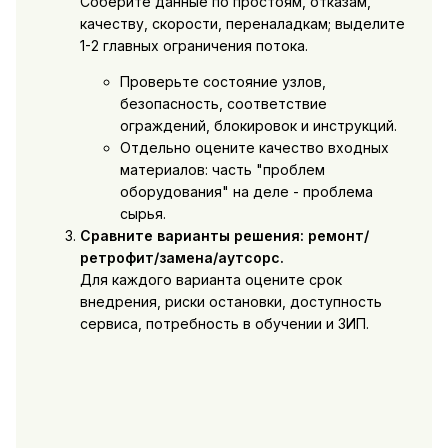
Соберите данные по простоям, отказам,
качеству, скорости, переналадкам; выделите
1-2 главных ограничения потока.
Проверьте состояние узлов,
безопасность, соответствие
ограждений, блокировок и инструкций.
Отдельно оцените качество входных
материалов: часть "проблем
оборудования" на деле - проблема
сырья.
Сравните варианты решения: ремонт/
ретрофит/замена/аутсорс.
Для каждого варианта оцените срок
внедрения, риски остановки, доступность
сервиса, потребность в обучении и ЗИП.