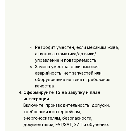
Ретрофит уместен, если механика жива,
а нужна автоматика/датчики/
управление и повторяемость.
Замена уместна, если высокая
аварийность, нет запчастей или
оборудование не тянет требования
качества.
Сформируйте ТЗ на закупку и план
интеграции.
Включите: производительность, допуски,
требования к интерфейсам,
энергоносителям, безопасности,
документации, FAT/SAT, ЗИП и обучению.