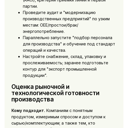
партии.
Проведите аудит и "модернизацию
производственных предприятий" по узким
местам: OEE/простои/брак/
энергопотребление.
Параллельно запустите "подбор персонала
для производства" и обучение под стандарт
операций и качества.
Настройте снабжение, склад, упаковку и
прослеживаемость; заранее подготовьте
контур для "экспорт промышленной
продукции".
Оценка рыночной и
технологической готовности
производства
Кому подходит.
Компаниям с понятным
продуктом, измеримым спросом и доступом к
сырью/комплектующим; а также тем, кто