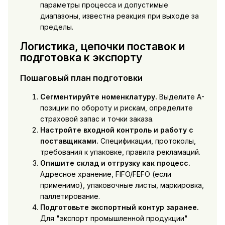
параметры процесса и допустимые
диапазоны, известна реакция при выходе за
пределы.
Логистика, цепочки поставок и
подготовка к экспорту
Пошаговый план подготовки
Сегментируйте номенклатуру.
Выделите A-
позиции по обороту и рискам, определите
страховой запас и точки заказа.
Настройте входной контроль и работу с
поставщиками.
Спецификации, протоколы,
требования к упаковке, правила рекламаций.
Опишите склад и отгрузку как процесс.
Адресное хранение, FIFO/FEFO (если
применимо), упаковочные листы, маркировка,
паллетирование.
Подготовьте экспортный контур заранее.
Для "экспорт промышленной продукции"