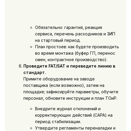
Обязательно: гарантия, реакция
сервиса, перечень расходников и ЗИП
на стартовый период.
План простоев: как будете производить
во время монтажа (буфер ГП, перенос
смен, контрактное производство).
Проведите FAT/SAT и переведите линию в
стандарт.
Примите оборудование на заводе
поставщика (если возможно), затем на
площадке; зафиксируйте параметры, обучите
персонал, обновите инструкции и план ТОиР.
Внедрите журнал отклонений и
корректирующих действий (CAPA) на
период стабилизации.
Утвердите регламенты переналадки и