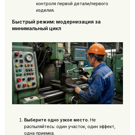
контроля первой детали/первого
изделия.
Быстрый режим: модернизация за
минимальный цикл
Выберите одно узкое место.
Не
распыляйтесь: один участок, один эффект,
одна приемка.