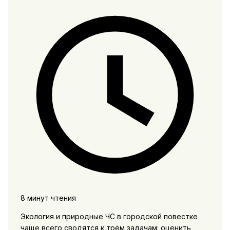
8 минут чтения
Экология и природные ЧС в городской повестке
чаще всего сводятся к трём задачам: оценить