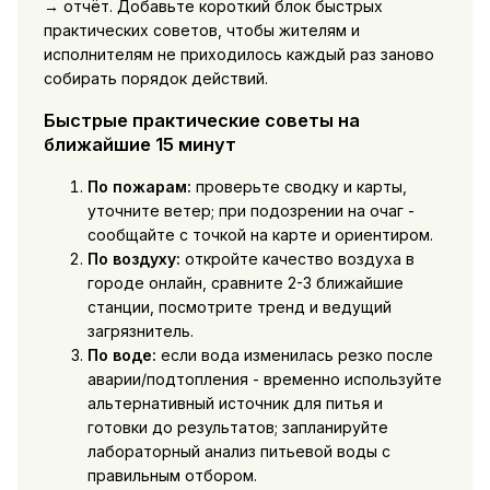
→ отчёт. Добавьте короткий блок быстрых
практических советов, чтобы жителям и
исполнителям не приходилось каждый раз заново
собирать порядок действий.
Быстрые практические советы на
ближайшие 15 минут
По пожарам:
проверьте сводку и карты,
уточните ветер; при подозрении на очаг -
сообщайте с точкой на карте и ориентиром.
По воздуху:
откройте качество воздуха в
городе онлайн, сравните 2-3 ближайшие
станции, посмотрите тренд и ведущий
загрязнитель.
По воде:
если вода изменилась резко после
аварии/подтопления - временно используйте
альтернативный источник для питья и
готовки до результатов; запланируйте
лабораторный анализ питьевой воды с
правильным отбором.