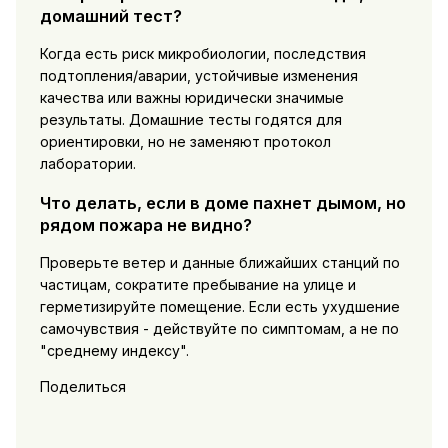
домашний тест?
Когда есть риск микробиологии, последствия
подтопления/аварии, устойчивые изменения
качества или важны юридически значимые
результаты. Домашние тесты годятся для
ориентировки, но не заменяют протокол
лаборатории.
Что делать, если в доме пахнет дымом, но
рядом пожара не видно?
Проверьте ветер и данные ближайших станций по
частицам, сократите пребывание на улице и
герметизируйте помещение. Если есть ухудшение
самочувствия - действуйте по симптомам, а не по
"среднему индексу".
Поделиться