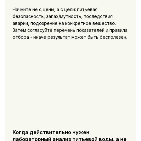
Начните не с цены, а с цели: питьевая
безопасность, запах/мутность, последствия
аварии, подозрение на конкретное вещество.
Затем согласуйте перечень показателей и правила
отбора - иначе результат может быть бесполезен.
Когда действительно нужен
лабораторный анализ питьевой воды, а не