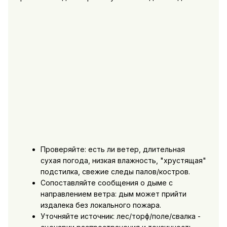
Проверяйте: есть ли ветер, длительная
сухая погода, низкая влажность, "хрустящая"
подстилка, свежие следы палов/костров.
Сопоставляйте сообщения о дыме с
направлением ветра: дым может прийти
издалека без локального пожара.
Уточняйте источник: лес/торф/поле/свалка -