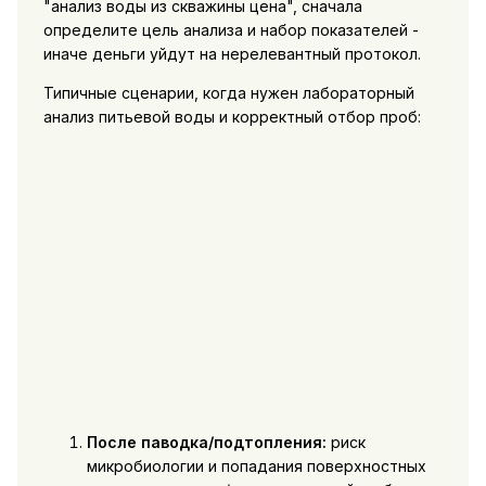
"анализ воды из скважины цена", сначала
определите цель анализа и набор показателей -
иначе деньги уйдут на нерелевантный протокол.
Типичные сценарии, когда нужен лабораторный
анализ питьевой воды и корректный отбор проб:
После паводка/подтопления:
риск
микробиологии и попадания поверхностных