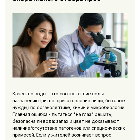
Качество воды - это соответствие воды
назначению (питьё, приготовление пищи, бытовые
нужды) по органолептике, химии и микробиологии.
Главная ошибка - пытаться "на глаз" решить,
безопасна ли вода: запах и цвет не доказывают
наличие/отсутствие патогенов или специфических
примесей. Если у жителей возникает вопрос