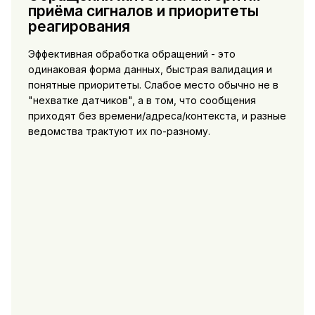
приёма сигналов и приоритеты
реагирования
Эффективная обработка обращений - это
одинаковая форма данных, быстрая валидация и
понятные приоритеты. Слабое место обычно не в
"нехватке датчиков", а в том, что сообщения
приходят без времени/адреса/контекста, и разные
ведомства трактуют их по-разному.