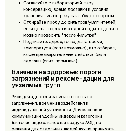
Согласуйте с лабораторией: тару,
консервацию, время доставки и условия
хранения - иначе результат будет спорным.
Отбирайте пробу до фильтров/умягчителей,
если цель - оценка исходной воды; отдельно
можно проверить "после фильтра".
Подпишите: адрес/точка, дата-время,
температура (если возможно), кто отбирал,
какие предварительные действия были
сделаны (слив, промывка).
Влияние на здоровье: пороги
загрязнений и рекомендации для
уязвимых групп
Риск для здоровья зависит от состава
загрязнения, времени воздействия и
индивидуальной уязвимости. Для массовой
коммуникации удобны индексы и категории
(включая индекс качества воздуха AQI), но
решения для отдельных людей лучше принимать