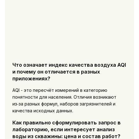
Что означает индекс качества воздуха AQI
и почему он отличается в разных
приложениях?
AQI - это пересчёт измерений в категорию
понятности для населения. Отличия возникают
из‑за разных формул, наборов загрязнителей и
качества исходных данных.
Как правильно сформулировать запрос в
лабораторию, если интересует анализ
воды из скважины: цена и состав работ?