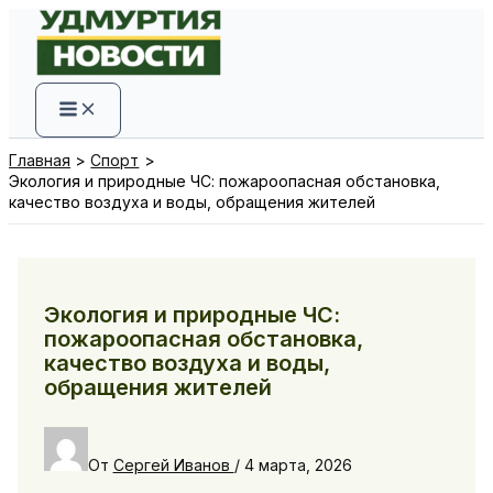
Перейти
к
содержимому
Главная
Спорт
Экология и природные ЧС: пожароопасная обстановка,
качество воздуха и воды, обращения жителей
Экология и природные ЧС:
пожароопасная обстановка,
качество воздуха и воды,
обращения жителей
От
Сергей Иванов
/
4 марта, 2026