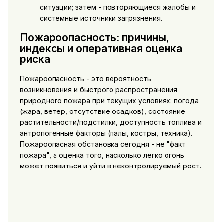
ситуации; затем - повторяющиеся жалобы и
системные источники загрязнения.
Пожароопасность: причины,
индексы и оперативная оценка
риска
Пожароопасность - это вероятность
возникновения и быстрого распространения
природного пожара при текущих условиях: погода
(жара, ветер, отсутствие осадков), состояние
растительности/подстилки, доступность топлива и
антропогенные факторы (палы, костры, техника).
Пожароопасная обстановка сегодня - не "факт
пожара", а оценка того, насколько легко огонь
может появиться и уйти в неконтролируемый рост.