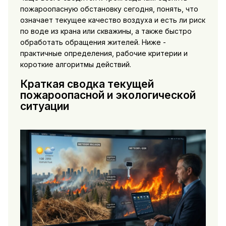
пожароопасную обстановку сегодня, понять, что
означает текущее качество воздуха и есть ли риск
по воде из крана или скважины, а также быстро
обработать обращения жителей. Ниже -
практичные определения, рабочие критерии и
короткие алгоритмы действий.
Краткая сводка текущей
пожароопасной и экологической
ситуации