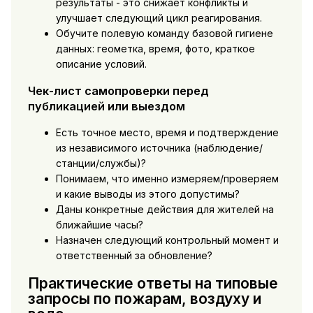
результаты - это снижает конфликты и
улучшает следующий цикл реагирования.
Обучите полевую команду базовой гигиене
данных: геометка, время, фото, краткое
описание условий.
Чек-лист самопроверки перед
публикацией или выездом
Есть точное место, время и подтверждение
из независимого источника (наблюдение/
станции/службы)?
Понимаем, что именно измеряем/проверяем
и какие выводы из этого допустимы?
Даны конкретные действия для жителей на
ближайшие часы?
Назначен следующий контрольный момент и
ответственный за обновление?
Практические ответы на типовые
запросы по пожарам, воздуху и