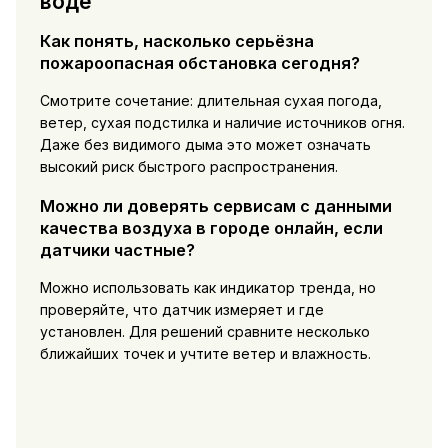
воде
Как понять, насколько серьёзна
пожароопасная обстановка сегодня?
Смотрите сочетание: длительная сухая погода,
ветер, сухая подстилка и наличие источников огня.
Даже без видимого дыма это может означать
высокий риск быстрого распространения.
Можно ли доверять сервисам с данными
качества воздуха в городе онлайн, если
датчики частные?
Можно использовать как индикатор тренда, но
проверяйте, что датчик измеряет и где
установлен. Для решений сравните несколько
ближайших точек и учтите ветер и влажность.