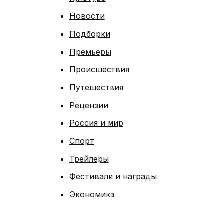
Новости
Подборки
Премьеры
Происшествия
Путешествия
Рецензии
Россия и мир
Спорт
Трейлеры
Фестивали и награды
Экономика