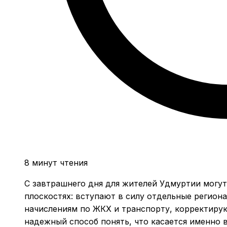
8 минут чтения
С завтрашнего дня для жителей Удмуртии могут 
плоскостях: вступают в силу отдельные регион
начислениям по ЖКХ и транспорту, корректиру
надежный способ понять, что касается именно в