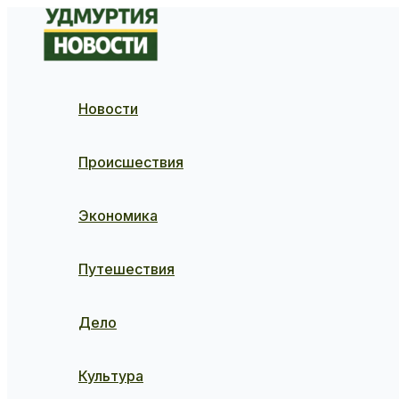
Перейти
к
содержимому
Новости
Происшествия
Экономика
Путешествия
Дело
Культура