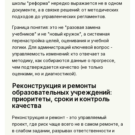
школы "реформа" нередко выражается не в одном
документе, а в связке решений: от методических
подходов до управленческих регламентов.
Граница понятия: это не "разовая замена
учебников" и не "новый кружок", а системная
перенастройка целей, оценивания и учебной
логики. Для администраций ключевой вопрос -
управляемость изменений: кто отвечает за
методику, как собираются данные о прогрессе,
чем подтверждается качество (не только
оценками, но и диагностикой).
Реконструкция и ремонты
образовательных учреждений:
приоритеты, сроки и контроль
качества
Реконструкция и ремонт - это управляемый
проект, где риск чаще всего не в самом ремонте, а
в слабом задании, разрывах ответственности и