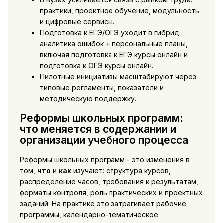
практики, проектное обучение, модульность
и цифровые сервисы.
Подготовка к ЕГЭ/ОГЭ уходит в гибрид:
аналитика ошибок + персональные планы,
включая подготовка к ЕГЭ курсы онлайн и
подготовка к ОГЭ курсы онлайн.
Пилотные инициативы масштабируют через
типовые регламенты, показатели и
методическую поддержку.
Реформы школьных программ:
что меняется в содержании и
организации учебного процесса
Реформы школьных программ - это изменения в
том,
что
и
как
изучают: структура курсов,
распределение часов, требования к результатам,
форматы контроля, роль практических и проектных
заданий. На практике это затрагивает рабочие
программы, календарно-тематическое