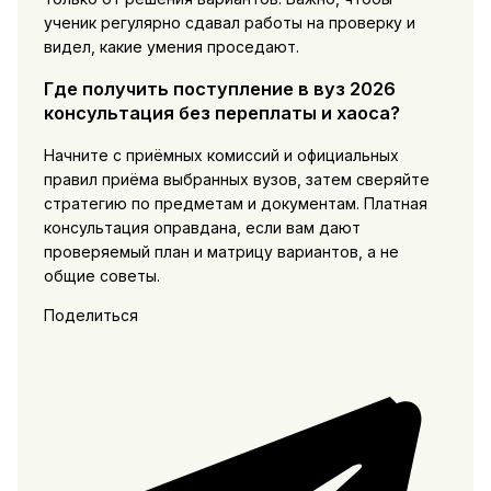
ученик регулярно сдавал работы на проверку и
видел, какие умения проседают.
Где получить поступление в вуз 2026
консультация без переплаты и хаоса?
Начните с приёмных комиссий и официальных
правил приёма выбранных вузов, затем сверяйте
стратегию по предметам и документам. Платная
консультация оправдана, если вам дают
проверяемый план и матрицу вариантов, а не
общие советы.
Поделиться