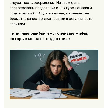
аккуратность оформления. На этом фоне
востребованы подготовка к ЕГЭ курсы онлайн и
подготовка к ОГЭ курсы онлайн, но решает не
формат, а качество диагностики и регулярность
практики.
Типичные ошибки и устойчивые мифы,
которые мешают подготовке