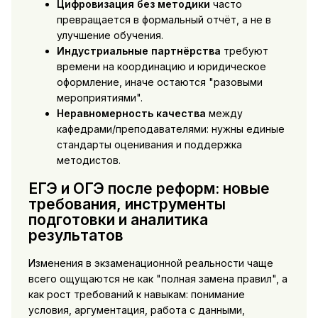
Цифровизация без методики
часто
превращается в формальный отчёт, а не в
улучшение обучения.
Индустриальные партнёрства
требуют
времени на координацию и юридическое
оформление, иначе остаются "разовыми
мероприятиями".
Неравномерность качества
между
кафедрами/преподавателями: нужны единые
стандарты оценивания и поддержка
методистов.
ЕГЭ и ОГЭ после реформ: новые
требования, инструменты
подготовки и аналитика
результатов
Изменения в экзаменационной реальности чаще
всего ощущаются не как "полная замена правил", а
как рост требований к навыкам: понимание
условия, аргументация, работа с данными,