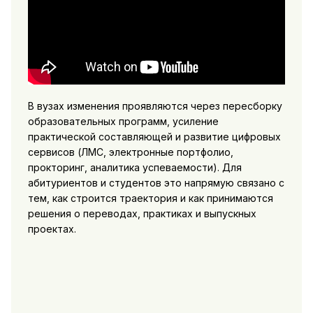
В вузах изменения проявляются через пересборку
образовательных программ, усиление
практической составляющей и развитие цифровых
сервисов (ЛМС, электронные портфолио,
прокторинг, аналитика успеваемости). Для
абитуриентов и студентов это напрямую связано с
тем, как строится траектория и как принимаются
решения о переводах, практиках и выпускных
проектах.