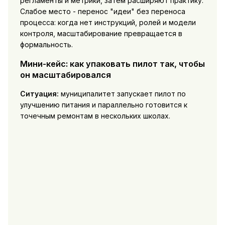
регламенты и метрики, затем расширяют практику.
Слабое место - перенос "идеи" без переноса
процесса: когда нет инструкций, ролей и модели
контроля, масштабирование превращается в
формальность.
Мини-кейс: как упаковать пилот так, чтобы
он масштабировался
Ситуация:
муниципалитет запускает пилот по
улучшению питания и параллельно готовится к
точечным ремонтам в нескольких школах.