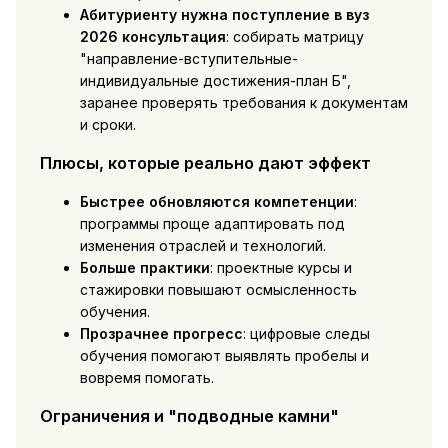
Абитуриенту нужна поступление в вуз
2026 консультация
: собирать матрицу
"направление-вступительные-
индивидуальные достижения-план Б",
заранее проверять требования к документам
и сроки.
Плюсы, которые реально дают эффект
Быстрее обновляются компетенции
:
программы проще адаптировать под
изменения отраслей и технологий.
Больше практики
: проектные курсы и
стажировки повышают осмысленность
обучения.
Прозрачнее прогресс
: цифровые следы
обучения помогают выявлять пробелы и
вовремя помогать.
Ограничения и "подводные камни"