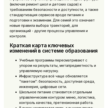
(включая ремонт школ и детских садов) к
требованиям безопасности и доступности, а также
стандартизация сервисов вроде питания и
подготовки к экзаменам. Для семей это означает
новые правила выбора траекторий, для
организаций - другие процессы управления и
контроля.
Краткая карта ключевых
изменений в системе образования
Учебные программы пересматривают с
упором на результаты, метапредметность и
управляемую нагрузку.
Инфраструктура всё чаще обновляется
"пакетом": безопасность, доступная среда,
инженерия, цифровые сети.
Школьное питание становится отдельным
управленческим контуром: меню, логистика,
контроль качества, претензионная работа.
В вузах усиливается связь с рынком труда: