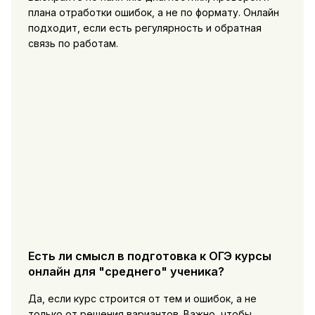
плана отработки ошибок, а не по формату. Онлайн
подходит, если есть регулярность и обратная
связь по работам.
Есть ли смысл в подготовка к ОГЭ курсы
онлайн для "среднего" ученика?
Да, если курс строится от тем и ошибок, а не
только от решения вариантов. Важно, чтобы