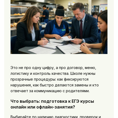
Это не про одну цифру, а про договор, меню,
логистику и контроль качества. Школе нужны
прозрачные процедуры: как фиксируются
нарушения, как быстро делаются замены и кто
отвечает за коммуникацию с родителями.
Что выбрать: подготовка к ЕГЭ курсы
онлайн или офлайн-занятия?
Выбирайте по наличию диагностики, проверок и