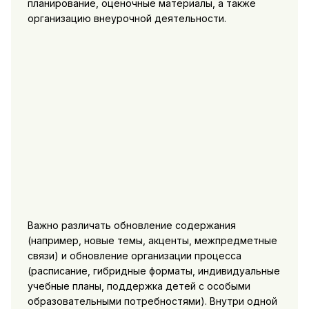
планирование, оценочные материалы, а также
организацию внеурочной деятельности.
Важно различать обновление содержания
(например, новые темы, акценты, межпредметные
связи) и обновление организации процесса
(расписание, гибридные форматы, индивидуальные
учебные планы, поддержка детей с особыми
образовательными потребностями). Внутри одной