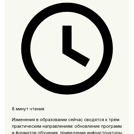
8 минут чтения
Изменения в образовании сейчас сводятся к трём
практическим направлениям: обновление программ
и форматов обучения, приведение инфраструктуры