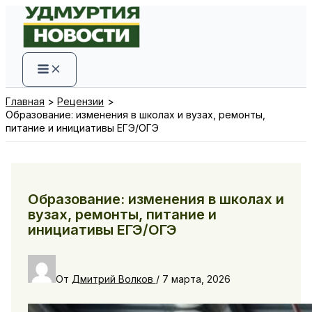
Перейти
к
содержимому
Главная
Рецензии
Образование: изменения в школах и вузах, ремонты,
питание и инициативы ЕГЭ/ОГЭ
Образование: изменения в школах и
вузах, ремонты, питание и
инициативы ЕГЭ/ОГЭ
От
Дмитрий Волков
/
7 марта, 2026