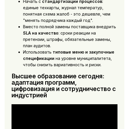
Начать с
стандартизации процессов
:
единые техкарты, журнал температур,
понятная схема жалоб - это дешевле, чем
"менять подрядчика каждый год".
Вместо полной замены поставщика внедрить
SLA на качество
: сроки реакции на
претензии, штрафы, обязательные замены,
план аудитов.
Использовать
типовые меню и закупочные
спецификации
на уровне муниципалитета,
чтобы снизить вариативность и риски.
Высшее образование сегодня:
адаптация программ,
цифровизация и сотрудничество с
индустрией