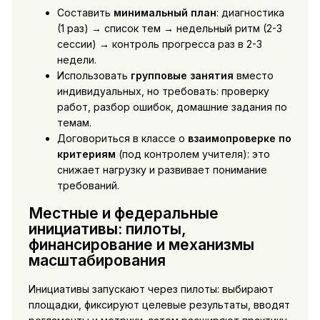
Составить
минимальный план
: диагностика
(1 раз) → список тем → недельный ритм (2-3
сессии) → контроль прогресса раз в 2-3
недели.
Использовать
групповые занятия
вместо
индивидуальных, но требовать: проверку
работ, разбор ошибок, домашние задания по
темам.
Договориться в классе о
взаимопроверке по
критериям
(под контролем учителя): это
снижает нагрузку и развивает понимание
требований.
Местные и федеральные
инициативы: пилоты,
финансирование и механизмы
масштабирования
Инициативы запускают через пилоты: выбирают
площадки, фиксируют целевые результаты, вводят