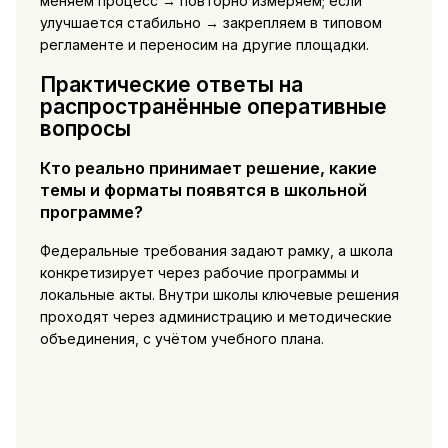
меняем процесс → повторно измеряем; если
улучшается стабильно → закрепляем в типовом
регламенте и переносим на другие площадки.
Практические ответы на
распространённые оперативные
вопросы
Кто реально принимает решение, какие
темы и форматы появятся в школьной
программе?
Федеральные требования задают рамку, а школа
конкретизирует через рабочие программы и
локальные акты. Внутри школы ключевые решения
проходят через администрацию и методические
объединения, с учётом учебного плана.