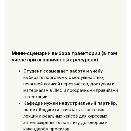
Мини-сценарии выбора траектории (в том
числе при ограниченных ресурсах)
Студент совмещает работу и учёбу
:
выбирать программы с модульностью,
понятной логикой перезачётов, доступом к
материалам в ЛМС и прозрачными правилами
аттестации.
Кафедре нужен индустриальный партнёр,
но нет бюджета
: начинать с гостевых
лекций и реальных кейсов для курсовых,
затем закреплять практику договором и
календарём проектов.