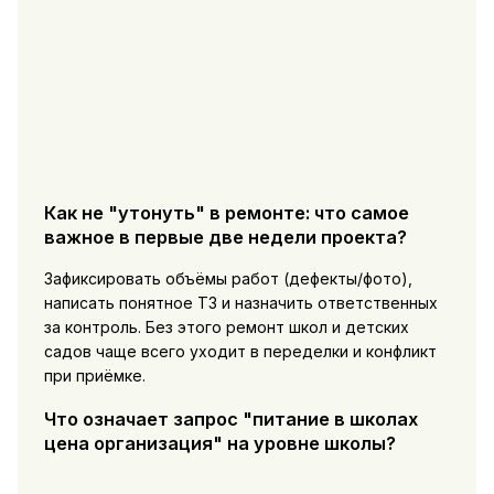
Как не "утонуть" в ремонте: что самое
важное в первые две недели проекта?
Зафиксировать объёмы работ (дефекты/фото),
написать понятное ТЗ и назначить ответственных
за контроль. Без этого ремонт школ и детских
садов чаще всего уходит в переделки и конфликт
при приёмке.
Что означает запрос "питание в школах
цена организация" на уровне школы?