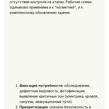
отсутствии контроля на этапах. Рабочая схема
одинаково применима и к "косметике", и к
комплексному обновлению здания.
Фиксация потребности
: обследование,
дефектная ведомость, фотофиксация,
выявление критичных зон (электрика, кровля,
санузлы, эвакуационные пути).
Приоритизация
: сначала безопасность и