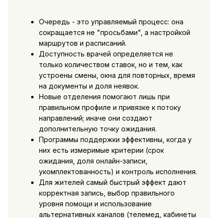
Очередь - это управляемый процесс: она
сокращается не "просьбами", а настройкой
маршрутов и расписаний.
Доступность врачей определяется не
только количеством ставок, но и тем, как
устроены смены, окна для повторных, время
на документы и доля неявок.
Новые отделения помогают лишь при
правильном профиле и привязке к потоку
направлений; иначе они создают
дополнительную точку ожидания.
Программы поддержки эффективны, когда у
них есть измеримые критерии (срок
ожидания, доля онлайн-записи,
укомплектованность) и контроль исполнения.
Для жителей самый быстрый эффект дают
корректная запись, выбор правильного
уровня помощи и использование
альтернативных каналов (телемед, кабинеты