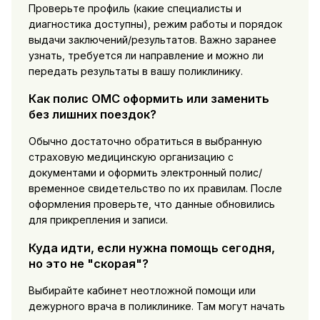
Проверьте профиль (какие специалисты и
диагностика доступны), режим работы и порядок
выдачи заключений/результатов. Важно заранее
узнать, требуется ли направление и можно ли
передать результаты в вашу поликлинику.
Как полис ОМС оформить или заменить
без лишних поездок?
Обычно достаточно обратиться в выбранную
страховую медицинскую организацию с
документами и оформить электронный полис/
временное свидетельство по их правилам. После
оформления проверьте, что данные обновились
для прикрепления и записи.
Куда идти, если нужна помощь сегодня,
но это не "скорая"?
Выбирайте кабинет неотложной помощи или
дежурного врача в поликлинике. Там могут начать