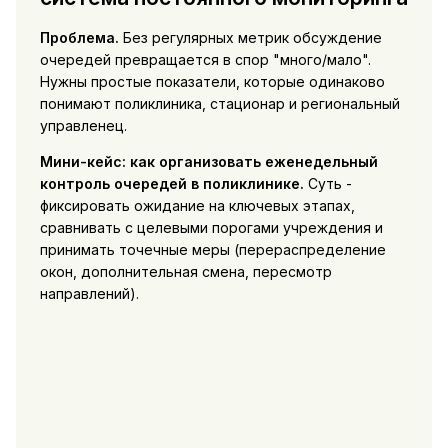
Проблема.
Без регулярных метрик обсуждение
очередей превращается в спор "много/мало".
Нужны простые показатели, которые одинаково
понимают поликлиника, стационар и региональный
управленец.
Мини-кейс: как организовать еженедельный
контроль очередей в поликлинике.
Суть -
фиксировать ожидание на ключевых этапах,
сравнивать с целевыми порогами учреждения и
принимать точечные меры (перераспределение
окон, дополнительная смена, пересмотр
направлений).