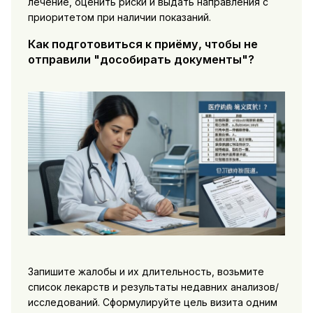
лечение, оценить риски и выдать направления с
приоритетом при наличии показаний.
Как подготовиться к приёму, чтобы не
отправили "дособирать документы"?
Запишите жалобы и их длительность, возьмите
список лекарств и результаты недавних анализов/
исследований. Сформулируйте цель визита одним