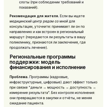
слоты (при соблюдении требований и
показаний).
Рекомендация для жителя.
Если вы ищете
медицинский центр рядом со мной
для
консультации, уточните: принимает ли он по
направлению и как встроен в региональный
маршрут (передаются ли результаты в вашу
поликлинику, признаются ли заключения, где
продолжать лечение).
Региональные программы
поддержки: модель
финансирования и исполнение
Проблема.
Программы (кадровые,
инфраструктурные, цифровые) дают эффект только
при связке "деньги → мощность → доступность →
измерение результата". Без контроля исполнения
они превращаются в закупки и отчёты, не меняя
ожидание пациента.