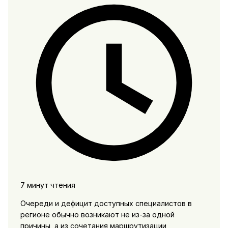
7 минут чтения
Очереди и дефицит доступных специалистов в
регионе обычно возникают не из-за одной
причины, а из сочетания маршрутизации