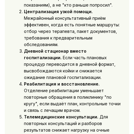
показаниям), а не "кто раньше попросил".
Централизация узкой помощи.
Межрайонный консультативный приём
эффективен, когда есть понятные маршруты:
отбор через терапевта, пакет документов,
требования к предварительным
обследованиям.
Дневной стационар вместо
госпитализации.
Если часть плановых
процедур переводится в дневной формат,
высвобождаются койки и снижается
ожидание плановой госпитализации.
Реабилитация и восстановление.
Отделение реабилитации уменьшает
повторные обращения в поликлинику "по
кругу", если выдаёт план, контрольные точки
и связь с лечащим врачом.
Телемедицинские консультации.
Для
повторных консультаций и разборов
результатов снижает нагрузку на очные