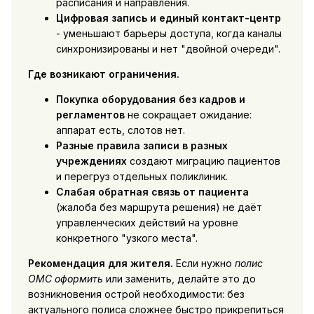
расписания и направления.
Цифровая запись и единый контакт-центр
- уменьшают барьеры доступа, когда каналы
синхронизированы и нет "двойной очереди".
Где возникают ограничения.
Покупка оборудования без кадров и
регламентов
не сокращает ожидание:
аппарат есть, слотов нет.
Разные правила записи в разных
учреждениях
создают миграцию пациентов
и перегруз отдельных поликлиник.
Слабая обратная связь от пациента
(жалоба без маршрута решения) не даёт
управленческих действий на уровне
конкретного "узкого места".
Рекомендация для жителя.
Если нужно
полис
ОМС оформить
или заменить, делайте это до
возникновения острой необходимости: без
актуального полиса сложнее быстро прикрепиться