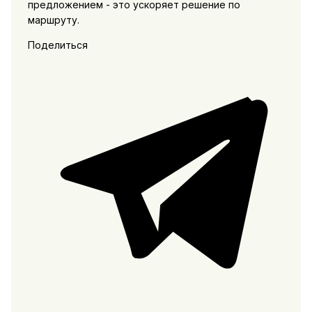
предложением - это ускоряет решение по
маршруту.
Поделиться