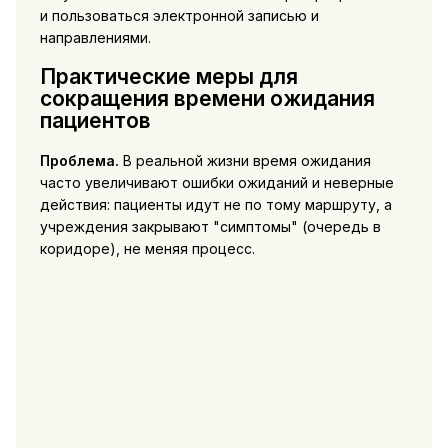
и пользоваться электронной записью и
направлениями.
Практические меры для
сокращения времени ожидания
пациентов
Проблема.
В реальной жизни время ожидания
часто увеличивают ошибки ожиданий и неверные
действия: пациенты идут не по тому маршруту, а
учреждения закрывают "симптомы" (очередь в
коридоре), не меняя процесс.