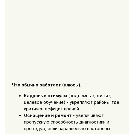
Что обычно работает (плюсы).
Кадровые стимулы
(подъёмные, жильё,
целевое обучение) - укрепляют районы, где
критичен дефицит врачей.
Оснащение и ремонт
- увеличивают
пропускную способность диагностики и
процедур, если параллельно настроены