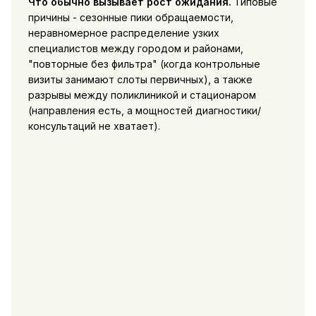
Что обычно вызывает рост ожидания.
Типовые
причины - сезонные пики обращаемости,
неравномерное распределение узких
специалистов между городом и районами,
"повторные без фильтра" (когда контрольные
визиты занимают слоты первичных), а также
разрывы между поликлиникой и стационаром
(направления есть, а мощностей диагностики/
консультаций не хватает).