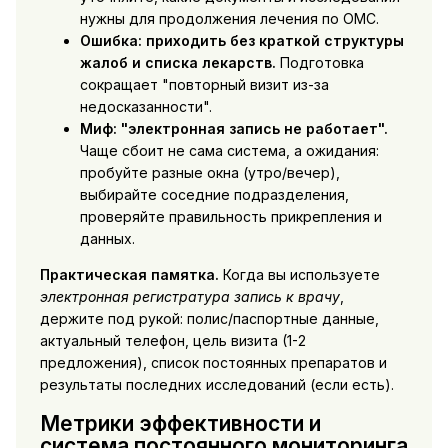
нужны для продолжения лечения по ОМС.
Ошибка: приходить без краткой структуры
жалоб и списка лекарств.
Подготовка
сокращает "повторный визит из-за
недосказанности".
Миф: "электронная запись не работает".
Чаще сбоит не сама система, а ожидания:
пробуйте разные окна (утро/вечер),
выбирайте соседние подразделения,
проверяйте правильность прикрепления и
данных.
Практическая памятка.
Когда вы используете
электронная регистратура запись к врачу
,
держите под рукой: полис/паспортные данные,
актуальный телефон, цель визита (1-2
предложения), список постоянных препаратов и
результаты последних исследований (если есть).
Метрики эффективности и
система постоянного мониторинга