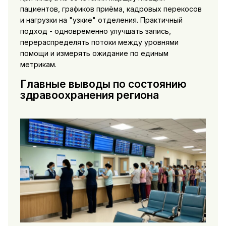
пациентов, графиков приёма, кадровых перекосов
и нагрузки на "узкие" отделения. Практичный
подход - одновременно улучшать запись,
перераспределять потоки между уровнями
помощи и измерять ожидание по единым
метрикам.
Главные выводы по состоянию
здравоохранения региона