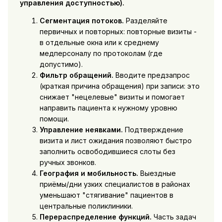
управления доступностью).
Сегментация потоков.
Разделяйте
первичных и повторных: повторные визиты -
в отдельные окна или к среднему
медперсоналу по протоколам (где
допустимо).
Фильтр обращений.
Вводите предзапрос
(краткая причина обращения) при записи: это
снижает "нецелевые" визиты и помогает
направить пациента к нужному уровню
помощи.
Управление неявками.
Подтверждение
визита и лист ожидания позволяют быстро
заполнить освободившиеся слоты без
ручных звонков.
География и мобильность.
Выездные
приёмы/дни узких специалистов в районах
уменьшают "стягивание" пациентов в
центральные поликлиники.
Перераспределение функций.
Часть задач