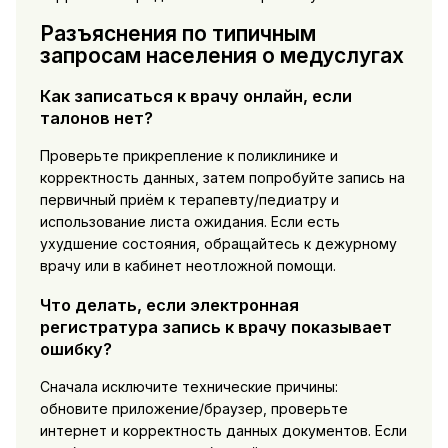
Разъяснения по типичным
запросам населения о медуслугах
Как записаться к врачу онлайн, если
талонов нет?
Проверьте прикрепление к поликлинике и
корректность данных, затем попробуйте запись на
первичный приём к терапевту/педиатру и
использование листа ожидания. Если есть
ухудшение состояния, обращайтесь к дежурному
врачу или в кабинет неотложной помощи.
Что делать, если электронная
регистратура запись к врачу показывает
ошибку?
Сначала исключите технические причины:
обновите приложение/браузер, проверьте
интернет и корректность данных документов. Если