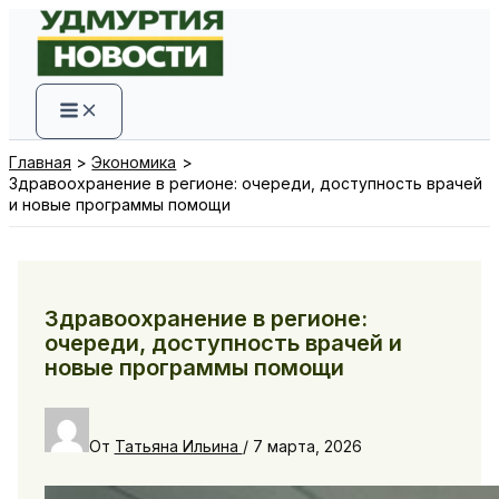
Перейти
к
содержимому
Главная
Экономика
Здравоохранение в регионе: очереди, доступность врачей
и новые программы помощи
Здравоохранение в регионе:
очереди, доступность врачей и
новые программы помощи
От
Татьяна Ильина
/
7 марта, 2026