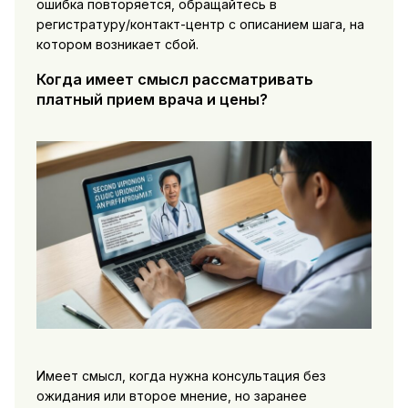
ошибка повторяется, обращайтесь в
регистратуру/контакт-центр с описанием шага, на
котором возникает сбой.
Когда имеет смысл рассматривать
платный прием врача и цены?
Имеет смысл, когда нужна консультация без
ожидания или второе мнение, но заранее