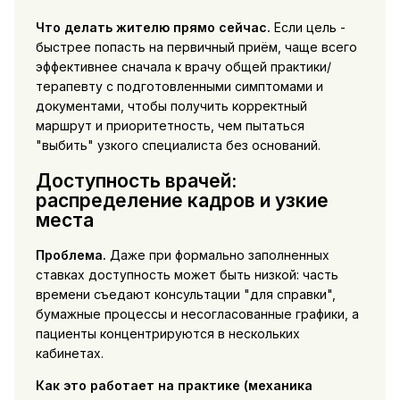
Что делать жителю прямо сейчас.
Если цель -
быстрее попасть на первичный приём, чаще всего
эффективнее сначала к врачу общей практики/
терапевту с подготовленными симптомами и
документами, чтобы получить корректный
маршрут и приоритетность, чем пытаться
"выбить" узкого специалиста без оснований.
Доступность врачей:
распределение кадров и узкие
места
Проблема.
Даже при формально заполненных
ставках доступность может быть низкой: часть
времени съедают консультации "для справки",
бумажные процессы и несогласованные графики, а
пациенты концентрируются в нескольких
кабинетах.
Как это работает на практике (механика