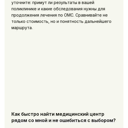
уточните: примут ли результаты в вашей
поликлинике и какие обследования нужны для
продолжения лечения по ОМС. Сравнивайте не
только стоимость, но и понятность дальнейшего
маршрута.
Как быстро найти медицинский центр
рядом со мной и не ошибиться с выбором?