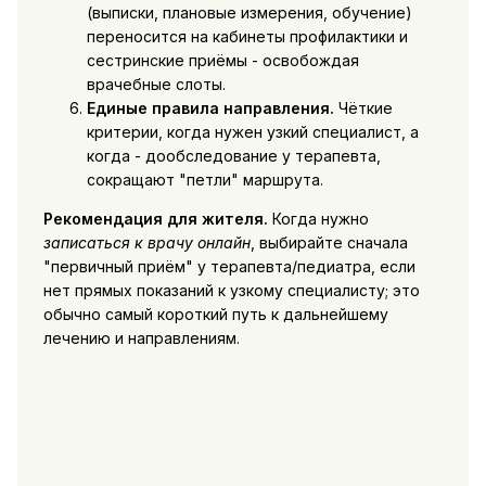
(выписки, плановые измерения, обучение)
переносится на кабинеты профилактики и
сестринские приёмы - освобождая
врачебные слоты.
Единые правила направления.
Чёткие
критерии, когда нужен узкий специалист, а
когда - дообследование у терапевта,
сокращают "петли" маршрута.
Рекомендация для жителя.
Когда нужно
записаться к врачу онлайн
, выбирайте сначала
"первичный приём" у терапевта/педиатра, если
нет прямых показаний к узкому специалисту; это
обычно самый короткий путь к дальнейшему
лечению и направлениям.