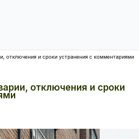
ии, отключения и сроки устранения с комментариями
варии, отключения и сроки
ями