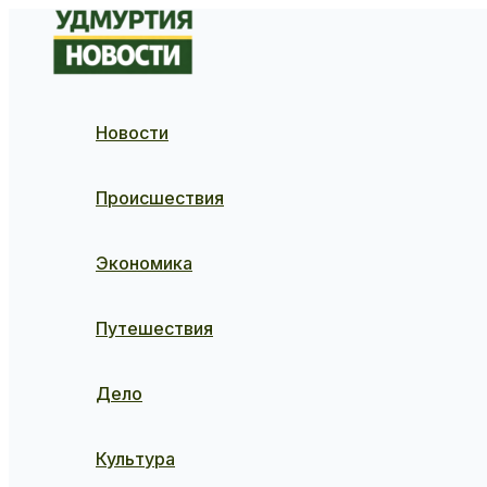
Перейти
к
содержимому
Новости
Происшествия
Экономика
Путешествия
Дело
Культура