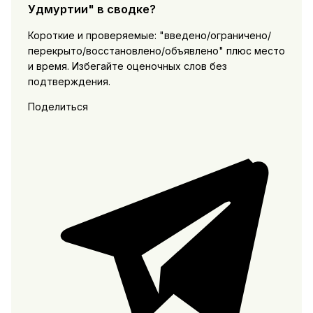
Удмуртии" в сводке?
Короткие и проверяемые: "введено/ограничено/
перекрыто/восстановлено/объявлено" плюс место
и время. Избегайте оценочных слов без
подтверждения.
Поделиться