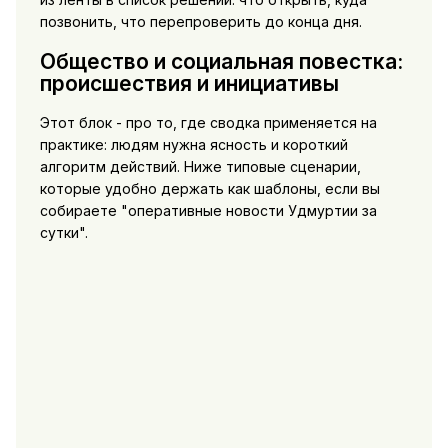
позвонить, что перепроверить до конца дня.
Общество и социальная повестка:
происшествия и инициативы
Этот блок - про то, где сводка применяется на
практике: людям нужна ясность и короткий
алгоритм действий. Ниже типовые сценарии,
которые удобно держать как шаблоны, если вы
собираете "оперативные новости Удмуртии за
сутки".