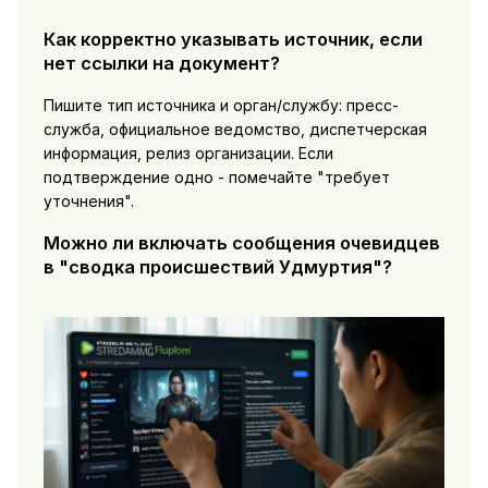
Как корректно указывать источник, если
нет ссылки на документ?
Пишите тип источника и орган/службу: пресс-
служба, официальное ведомство, диспетчерская
информация, релиз организации. Если
подтверждение одно - помечайте "требует
уточнения".
Можно ли включать сообщения очевидцев
в "сводка происшествий Удмуртия"?