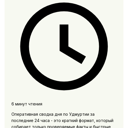
6 минут чтения
Оперативная сводка дня по Удмуртии за
последние 24 часа - это краткий формат, который
собирает только проверяемые факты и быстрые