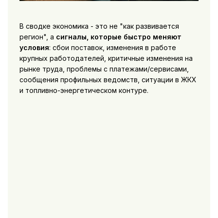
В сводке экономика - это не "как развивается
регион", а
сигналы, которые быстро меняют
условия
: сбои поставок, изменения в работе
крупных работодателей, критичные изменения на
рынке труда, проблемы с платежами/сервисами,
сообщения профильных ведомств, ситуации в ЖКХ
и топливно-энергетическом контуре.