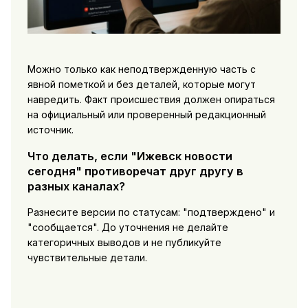
Можно только как неподтвержденную часть с
явной пометкой и без деталей, которые могут
навредить. Факт происшествия должен опираться
на официальный или проверенный редакционный
источник.
Что делать, если "Ижевск новости
сегодня" противоречат друг другу в
разных каналах?
Разнесите версии по статусам: "подтверждено" и
"сообщается". До уточнения не делайте
категоричных выводов и не публикуйте
чувствительные детали.