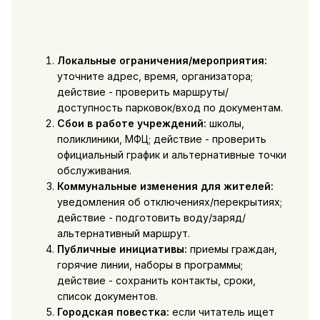
Локальные ограничения/мероприятия:
уточните адрес, время, организатора;
действие - проверить маршруты/
доступность парковок/вход по документам.
Сбои в работе учреждений:
школы,
поликлиники, МФЦ; действие - проверить
официальный график и альтернативные точки
обслуживания.
Коммунальные изменения для жителей:
уведомления об отключениях/перекрытиях;
действие - подготовить воду/заряд/
альтернативный маршрут.
Публичные инициативы:
приемы граждан,
горячие линии, наборы в программы;
действие - сохранить контакты, сроки,
список документов.
Городская повестка:
если читатель ищет