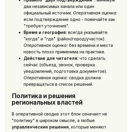
два независимых канала или один
официальный источник.
Оперативная оценка:
если подтверждение одно - помечайте как
"требует уточнения".
Время и география:
всегда указывайте
"когда" и "где" (район/город/участок).
Оперативная оценка:
без времени и места
новость плохо применима на практике.
Действие для читателя:
что сделать
сейчас (объезд, звонок, проверка
уведомлений, подготовка документов).
Оперативная оценка:
сводка должна
превращаться в список решений.
Политика и решения
региональных властей
В оперативной сводке этот блок означает не
"политику" в широком смысле, а любые
управленческие решения
, которые меняют