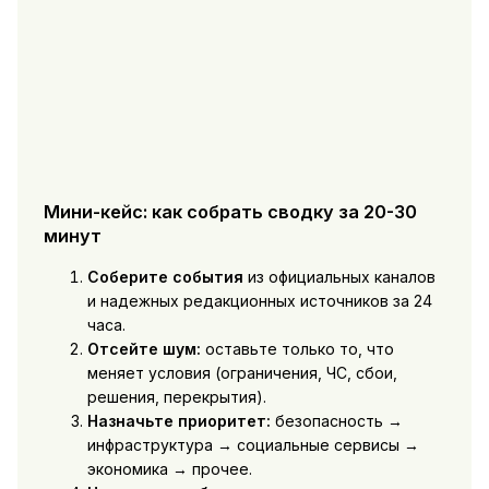
Мини-кейс: как собрать сводку за 20-30
минут
Соберите события
из официальных каналов
и надежных редакционных источников за 24
часа.
Отсейте шум:
оставьте только то, что
меняет условия (ограничения, ЧС, сбои,
решения, перекрытия).
Назначьте приоритет:
безопасность →
инфраструктура → социальные сервисы →
экономика → прочее.