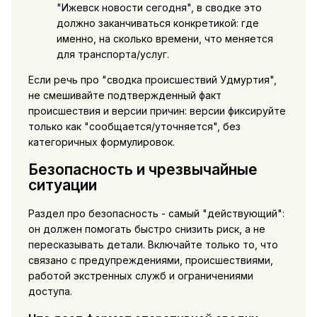
"Ижевск новости сегодня", в сводке это
должно заканчиваться конкретикой: где
именно, на сколько времени, что меняется
для транспорта/услуг.
Если речь про "сводка происшествий Удмуртия",
не смешивайте подтвержденный факт
происшествия и версии причин: версии фиксируйте
только как "сообщается/уточняется", без
категоричных формулировок.
Безопасность и чрезвычайные
ситуации
Раздел про безопасность - самый "действующий":
он должен помогать быстро снизить риск, а не
пересказывать детали. Включайте только то, что
связано с предупреждениями, происшествиями,
работой экстренных служб и ограничениями
доступа.