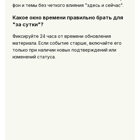
фон и темы без четкого влияния "здесь и сейчас".
Какое окно времени правильно брать для
"за сутки"?
Фиксируйте 24 часа от времени обновления
материала. Если событие старше, включайте его
только при наличии новых подтверждений или
изменений статуса.