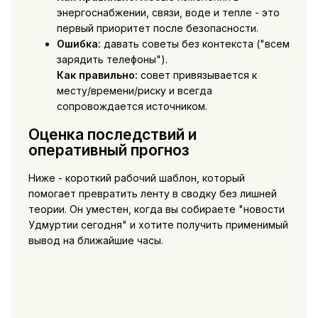
энергоснабжении, связи, воде и тепле - это
первый приоритет после безопасности.
Ошибка:
давать советы без контекста ("всем
зарядить телефоны").
Как правильно:
совет привязывается к
месту/времени/риску и всегда
сопровождается источником.
Оценка последствий и
оперативный прогноз
Ниже - короткий рабочий шаблон, который
помогает превратить ленту в сводку без лишней
теории. Он уместен, когда вы собираете "новости
Удмуртии сегодня" и хотите получить применимый
вывод на ближайшие часы.