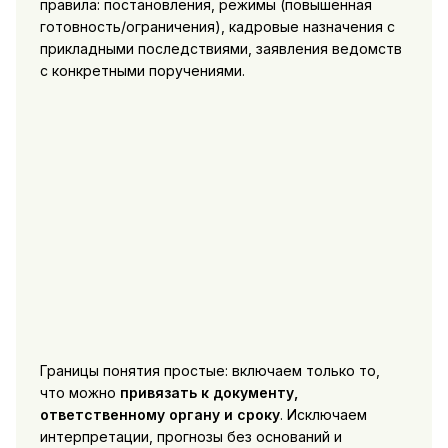
правила: постановления, режимы (повышенная
готовность/ограничения), кадровые назначения с
прикладными последствиями, заявления ведомств
с конкретными поручениями.
Границы понятия простые: включаем только то,
что можно
привязать к документу,
ответственному органу и сроку
. Исключаем
интерпретации, прогнозы без оснований и