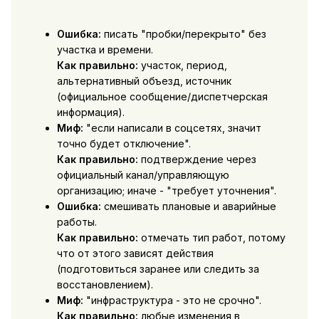
Ошибка:
писать "пробки/перекрыто" без
участка и времени.
Как правильно:
участок, период,
альтернативный объезд, источник
(официальное сообщение/диспетчерская
информация).
Миф:
"если написали в соцсетях, значит
точно будет отключение".
Как правильно:
подтверждение через
официальный канал/управляющую
организацию; иначе - "требует уточнения".
Ошибка:
смешивать плановые и аварийные
работы.
Как правильно:
отмечать тип работ, потому
что от этого зависят действия
(подготовиться заранее или следить за
восстановлением).
Миф:
"инфраструктура - это не срочно".
Как правильно:
любые изменения в