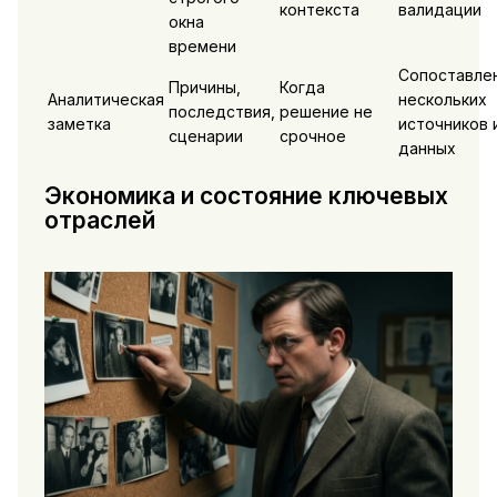
контекста
валидации
окна
времени
Сопоставле
Причины,
Когда
Аналитическая
нескольких
последствия,
решение не
заметка
источников 
сценарии
срочное
данных
Экономика и состояние ключевых
отраслей