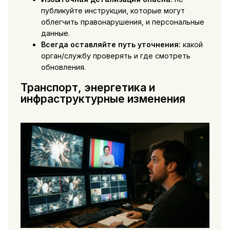
публикуйте инструкции, которые могут
облегчить правонарушения, и персональные
данные.
Всегда оставляйте путь уточнения:
какой
орган/службу проверять и где смотреть
обновления.
Транспорт, энергетика и
инфраструктурные изменения