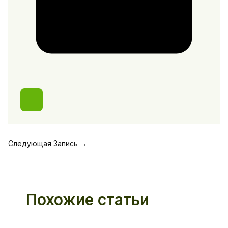
Следующая Запись
→
Похожие статьи