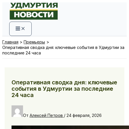
Перейти
к
содержимому
Главная
Премьеры
Оперативная сводка дня: ключевые события в Удмуртии за
последние 24 часа
Оперативная сводка дня: ключевые
события в Удмуртии за последние
24 часа
От
Алексей Петров
/
24 февраля, 2026