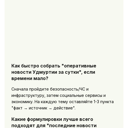
Как быстро собрать "оперативные
новости Удмуртии за сутки", если
времени мало?
Сначала пройдите безопасность/ЧС и
инфраструктуру, затем социальные сервисы и
экономику. На каждую тему оставляйте 1-3 пункта
"факт → источник → действие".
Какие формулировки лучше всего
подходят для "последние новости