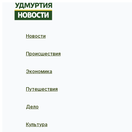
Перейти
к
содержимому
Новости
Происшествия
Экономика
Путешествия
Дело
Культура