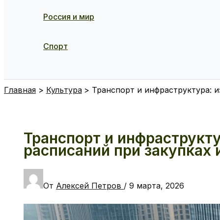
Россия и мир
Спорт
Поиск
Главная
Культура
Транспорт и инфраструктура: 
Транспорт и инфраструкт
расписаний при закупках 
От
Алексей Петров
/
9 марта, 2026