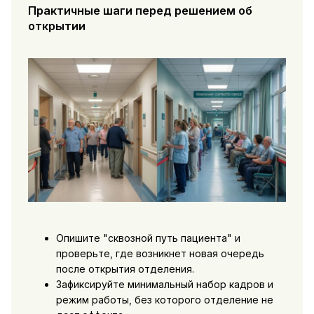
Практичные шаги перед решением об
открытии
Опишите "сквозной путь пациента" и
проверьте, где возникнет новая очередь
после открытия отделения.
Зафиксируйте минимальный набор кадров и
режим работы, без которого отделение не