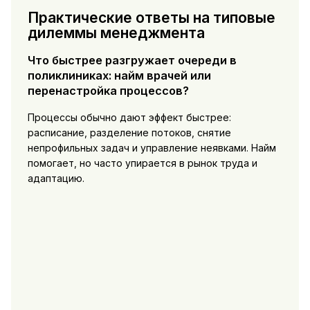
Практические ответы на типовые
дилеммы менеджмента
Что быстрее разгружает очереди в
поликлиниках: найм врачей или
перенастройка процессов?
Процессы обычно дают эффект быстрее:
расписание, разделение потоков, снятие
непрофильных задач и управление неявками. Найм
помогает, но часто упирается в рынок труда и
адаптацию.