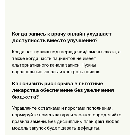
Когда запись к врачу онлайн ухудшает
доступность вместо улучшения?
Когда нет правил подтверждения/замены слота, а
также когда часть пациентов не имеет
альтернативного канала записи. Нужны
параллельные каналы и контроль неявок.
Как снизить риск срыва в льготные
лекарства обеспечение без увеличения
бюджета?
Управляйте остатками и порогами пополнения,
нормируйте номенклатуру и заранее определяйте
правила замены. Без дисциплины план‑факт любая
модель закупок будет давать дефициты.