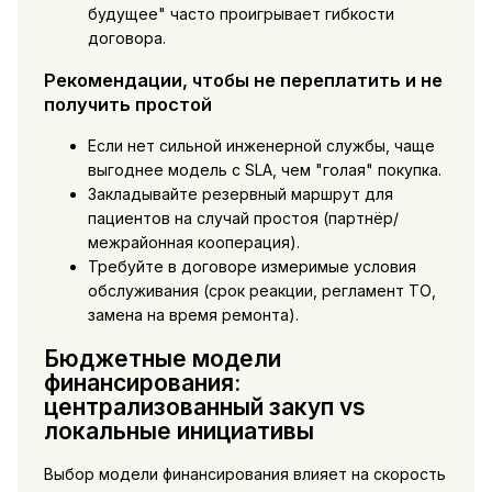
будущее" часто проигрывает гибкости
договора.
Рекомендации, чтобы не переплатить и не
получить простой
Если нет сильной инженерной службы, чаще
выгоднее модель с SLA, чем "голая" покупка.
Закладывайте резервный маршрут для
пациентов на случай простоя (партнёр/
межрайонная кооперация).
Требуйте в договоре измеримые условия
обслуживания (срок реакции, регламент ТО,
замена на время ремонта).
Бюджетные модели
финансирования:
централизованный закуп vs
локальные инициативы
Выбор модели финансирования влияет на скорость