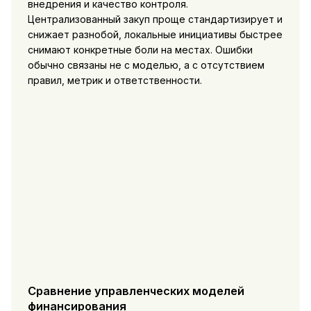
внедрения и качество контроля.
Централизованный закуп проще стандартизирует и
снижает разнобой, локальные инициативы быстрее
снимают конкретные боли на местах. Ошибки
обычно связаны не с моделью, а с отсутствием
правил, метрик и ответственности.
Сравнение управленческих моделей
финансирования