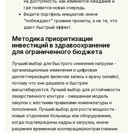
на доступность: как изменится ожидание и
где появится новая очередь.
Ведите портфель инициатив: иначе
"побеждают" громкие проекты, а не те, что
дают быстрый эффект.
Методика приоритизации
инвестиций в здравоохранение
для ограниченного бюджета
Лучший выбор для быстрого снижения нагрузки -
организационные изменения и цифровая
диспетчеризация (включая запись к врачу онлайн),
потому что они дешевле и быстрее
масштабируются. Лучший выбор для устойчивости
лекарственного контура - смешанная модель
закупок с жёсткими правилами номенклатуры и
пополнения. Лучший выбор для роста мощности -
новые отделения больницы или оборудование,
когда подтверждены кадры и загрузка, иначе
разумнее временная кооперация/контрактование.