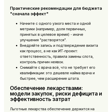
Практические рекомендации для бюджета
"сначала эффект"
Начните с одного узкого места и одной
метрики (например, доля первичных,
принятых в целевое время) - иначе
улучшения "растворятся".
Внедряйте запись и подтверждение визита
как процесс, а не как ИТ‑проект:
ответственность, правила замены слота,
контроль причин неявок.
Снимайте с врача всё, что не требует его
квалификации: это дешевле найма врача и
быстрее, чем расширение штата.
Обеспечение лекарствами:
модели закупок, риски дефицита и
эффективность затрат
Льготные лекарства обеспечение держится на