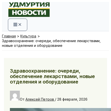
Перейти
к
содержимому
Главная
Культура
Здравоохранение: очереди, обеспечение лекарствами,
новые отделения и оборудование
Здравоохранение: очереди,
обеспечение лекарствами, новые
отделения и оборудование
От
Алексей Петров
/
28 февраля, 2026