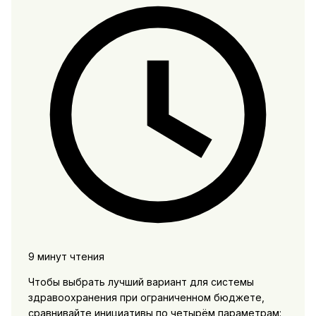
9 минут чтения
Чтобы выбрать лучший вариант для системы
здравоохранения при ограниченном бюджете,
сравнивайте инициативы по четырём параметрам: