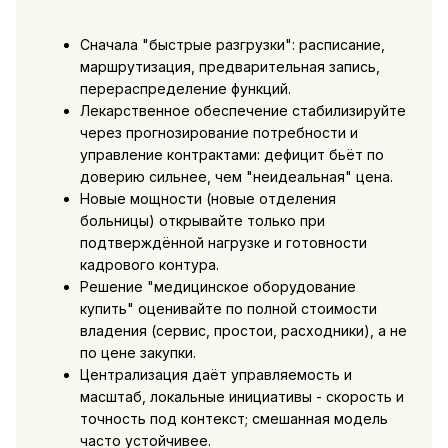
Сначала "быстрые разгрузки": расписание,
маршрутизация, предварительная запись,
перераспределение функций.
Лекарственное обеспечение стабилизируйте
через прогнозирование потребности и
управление контрактами: дефицит бьёт по
доверию сильнее, чем "неидеальная" цена.
Новые мощности (новые отделения
больницы) открывайте только при
подтверждённой нагрузке и готовности
кадрового контура.
Решение "медицинское оборудование
купить" оценивайте по полной стоимости
владения (сервис, простои, расходники), а не
по цене закупки.
Централизация даёт управляемость и
масштаб, локальные инициативы - скорость и
точность под контекст; смешанная модель
часто устойчивее.