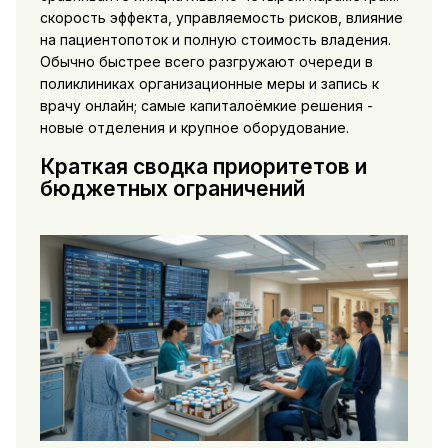
скорость эффекта, управляемость рисков, влияние
на пациентопоток и полную стоимость владения.
Обычно быстрее всего разгружают очереди в
поликлиниках организационные меры и запись к
врачу онлайн; самые капиталоёмкие решения -
новые отделения и крупное оборудование.
Краткая сводка приоритетов и
бюджетных ограничений