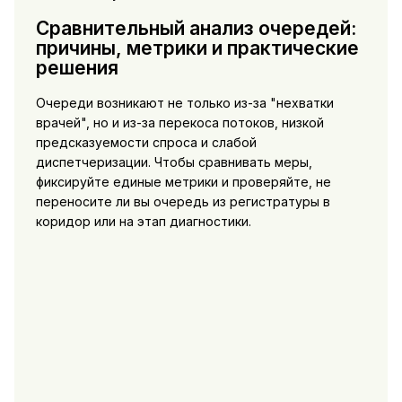
Сравнительный анализ очередей:
причины, метрики и практические
решения
Очереди возникают не только из-за "нехватки
врачей", но и из-за перекоса потоков, низкой
предсказуемости спроса и слабой
диспетчеризации. Чтобы сравнивать меры,
фиксируйте единые метрики и проверяйте, не
переносите ли вы очередь из регистратуры в
коридор или на этап диагностики.