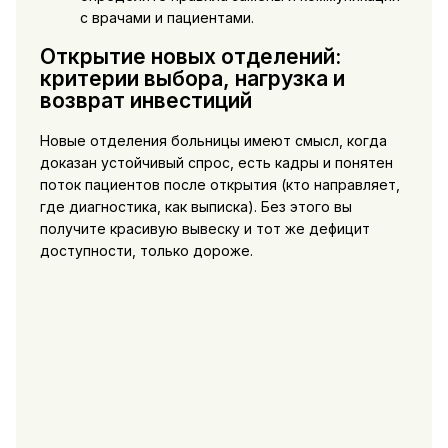
с врачами и пациентами.
Открытие новых отделений:
критерии выбора, нагрузка и
возврат инвестиций
Новые отделения больницы имеют смысл, когда
доказан устойчивый спрос, есть кадры и понятен
поток пациентов после открытия (кто направляет,
где диагностика, как выписка). Без этого вы
получите красивую вывеску и тот же дефицит
доступности, только дороже.