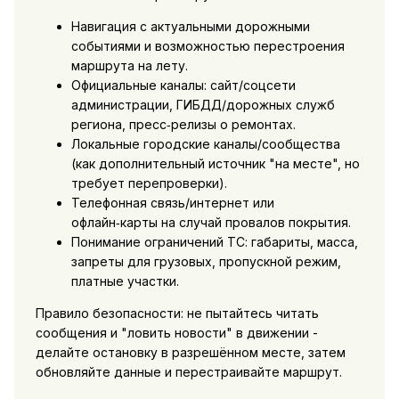
Навигация с актуальными дорожными
событиями и возможностью перестроения
маршрута на лету.
Официальные каналы: сайт/соцсети
администрации, ГИБДД/дорожных служб
региона, пресс‑релизы о ремонтах.
Локальные городские каналы/сообщества
(как дополнительный источник "на месте", но
требует перепроверки).
Телефонная связь/интернет или
офлайн‑карты на случай провалов покрытия.
Понимание ограничений ТС: габариты, масса,
запреты для грузовых, пропускной режим,
платные участки.
Правило безопасности: не пытайтесь читать
сообщения и "ловить новости" в движении -
делайте остановку в разрешённом месте, затем
обновляйте данные и перестраивайте маршрут.