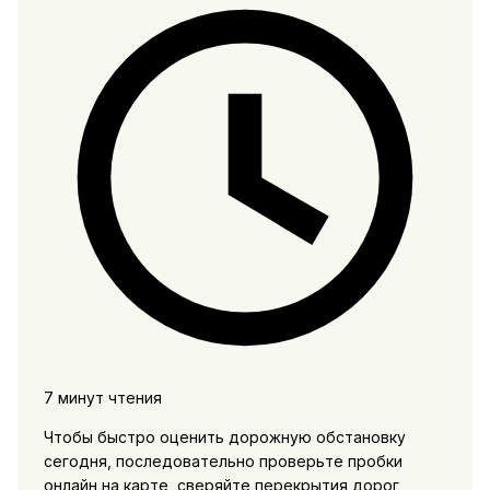
7 минут чтения
Чтобы быстро оценить дорожную обстановку
сегодня, последовательно проверьте пробки
онлайн на карте, сверяйте перекрытия дорог