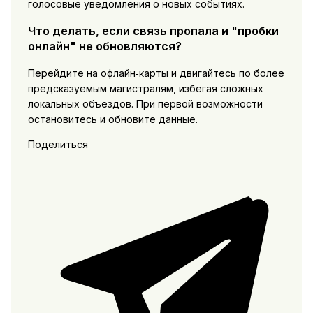
голосовые уведомления о новых событиях.
Что делать, если связь пропала и "пробки
онлайн" не обновляются?
Перейдите на офлайн‑карты и двигайтесь по более
предсказуемым магистралям, избегая сложных
локальных объездов. При первой возможности
остановитесь и обновите данные.
Поделиться