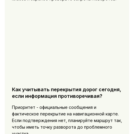
Как учитывать перекрытия дорог сегодня,
если информация противоречивая?
Приоритет - официальные сообщения и
фактическое перекрытие на навигационной карте.
Если подтверждения нет, планируйте маршрут так,
чтобы иметь точку разворота до проблемного
участка.