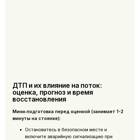
ДТП и их влияние на поток:
оценка, прогноз и время
восстановления
Мини‑подготовка перед оценкой (занимает 1-2
минуты на стоянке):
Остановитесь в безопасном месте и
включите аварийную сигнализацию при