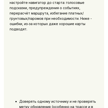
настройте навигатор до старта: голосовые
подсказки, предупреждения о событиях,
перерасчёт маршрута, избегание платных/
грунтовых/паромов при необходимости. Ниже -
ошибки, из‑за которых даже хорошие карты
подводят.
Доверять одному источнику и не проверять
метку обновления (особенно на трассе и в