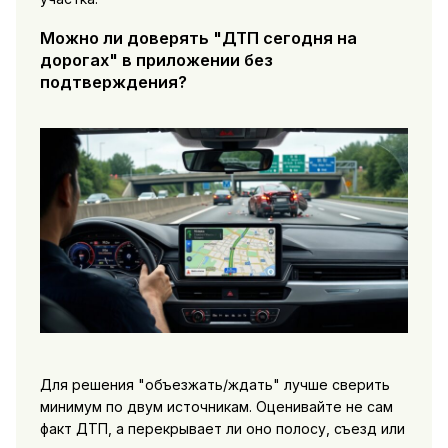
Можно ли доверять "ДТП сегодня на
дорогах" в приложении без
подтверждения?
Для решения "объезжать/ждать" лучше сверить
минимум по двум источникам. Оценивайте не сам
факт ДТП, а перекрывает ли оно полосу, съезд или