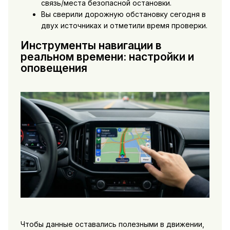
связь/места безопасной остановки.
Вы сверили дорожную обстановку сегодня в
двух источниках и отметили время проверки.
Инструменты навигации в
реальном времени: настройки и
оповещения
Чтобы данные оставались полезными в движении,