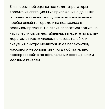
Для первичной оценки подходят агрегаторы
трафика и навигационные приложения с данными
от пользователей: они лучше всего показывают
пробки онлайн в городе и на подъездах в
реальном времени. Не стоит полагаться только на
карту, если связь нестабильна, вы едете по малым
дорогам с низким числом пользователей или
ситуация быстро меняется из‑за перекрытия/
массового мероприятия - тогда обязательно
перепроверяйте по официальным сообщениям и
местным каналам.