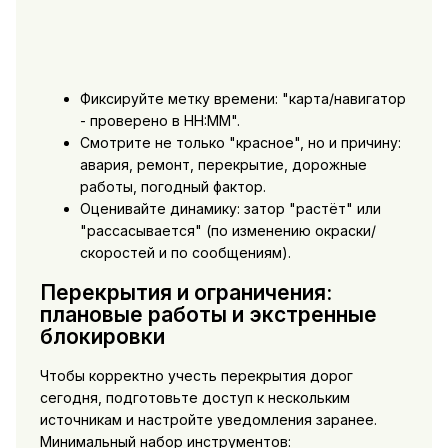
Фиксируйте метку времени: "карта/навигатор
- проверено в HH:MM".
Смотрите не только "красное", но и причину:
авария, ремонт, перекрытие, дорожные
работы, погодный фактор.
Оценивайте динамику: затор "растёт" или
"рассасывается" (по изменению окраски/
скоростей и по сообщениям).
Перекрытия и ограничения:
плановые работы и экстренные
блокировки
Чтобы корректно учесть перекрытия дорог
сегодня, подготовьте доступ к нескольким
источникам и настройте уведомления заранее.
Минимальный набор инструментов: