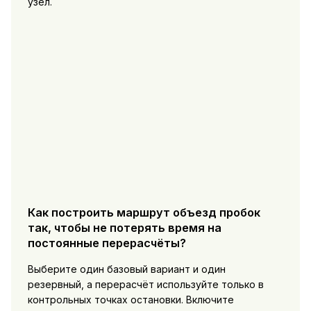
узел.
Как построить маршрут объезд пробок
так, чтобы не потерять время на
постоянные перерасчёты?
Выберите один базовый вариант и один
резервный, а перерасчёт используйте только в
контрольных точках остановки. Включите