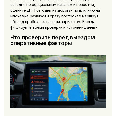
сегодня по официальным каналам и новостям,
оцените ДТП сегодня на дорогах по влиянию на
ключевые развязки и сразу постройте маршрут
объезд пробок с запасным вариантом. Всегда
фиксируйте время проверки и источник данных.
Что проверить перед выездом:
оперативные факторы