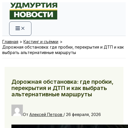
Перейти
к
содержимому
Главная
Кастинг и съёмки
Дорожная обстановка: где пробки, перекрытия и ДТП и как
выбрать альтернативные маршруты
Дорожная обстановка: где пробки,
перекрытия и ДТП и как выбрать
альтернативные маршруты
От
Алексей Петров
/
26 февраля, 2026