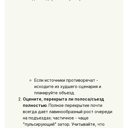
Если источники противоречат -
исходите из худшего сценария и
планируйте объезд.
Оцените, перекрыта ли полоса/съезд
полностью
. Полное перекрытие почти
всегда даёт лавинообразный рост очереди
на подъездах; частичное - чаще
"пульсирующий" затор. Учитывайте, что