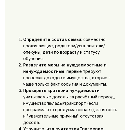
Определите состав семьи
: совместно
проживающие, родители/усыновители/
опекуны, дети по возрасту и статусу
обучения.
Разделите меры на нуждаемостные и
ненуждаемостные
: первые требуют
проверки доходов и имущества, вторые -
чаще только факт события и документы.
Проверьте критерии нуждаемости
:
учитываемые доходы за расчётный период,
имущество/вклады/транспорт (если
программа это предусматривает), занятость
и "уважительные причины" отсутствия
дохода.
Уточните, что считается "размером