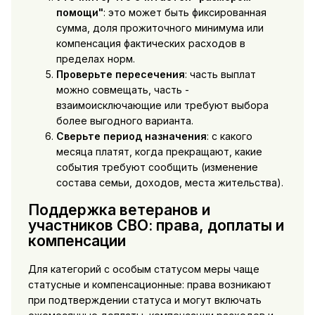
помощи"
: это может быть фиксированная
сумма, доля прожиточного минимума или
компенсация фактических расходов в
пределах норм.
Проверьте пересечения
: часть выплат
можно совмещать, часть -
взаимоисключающие или требуют выбора
более выгодного варианта.
Сверьте период назначения
: с какого
месяца платят, когда прекращают, какие
события требуют сообщить (изменение
состава семьи, доходов, места жительства).
Поддержка ветеранов и
участников СВО: права, доплаты и
компенсации
Для категорий с особым статусом меры чаще
статусные и компенсационные: права возникают
при подтверждении статуса и могут включать