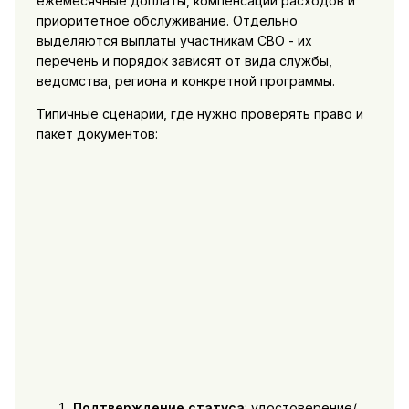
ежемесячные доплаты, компенсации расходов и
приоритетное обслуживание. Отдельно
выделяются выплаты участникам СВО - их
перечень и порядок зависят от вида службы,
ведомства, региона и конкретной программы.
Типичные сценарии, где нужно проверять право и
пакет документов:
Подтверждение статуса
: удостоверение/