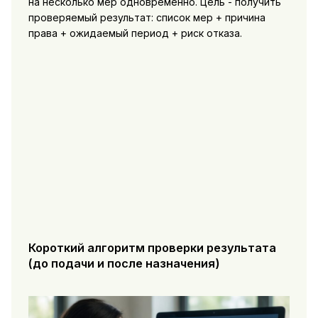
на несколько мер одновременно. Цель - получить
проверяемый результат: список мер + причина
права + ожидаемый период + риск отказа.
Короткий алгоритм проверки результата
(до подачи и после назначения)