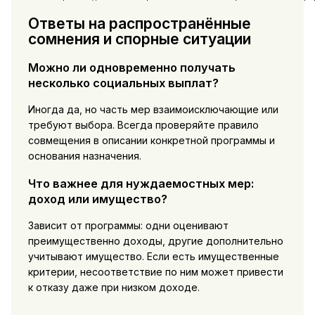
Ответы на распространённые
сомнения и спорные ситуации
Можно ли одновременно получать
несколько социальных выплат?
Иногда да, но часть мер взаимоисключающие или
требуют выбора. Всегда проверяйте правило
совмещения в описании конкретной программы и
основания назначения.
Что важнее для нуждаемостных мер:
доход или имущество?
Зависит от программы: одни оценивают
преимущественно доходы, другие дополнительно
учитывают имущество. Если есть имущественные
критерии, несоответствие по ним может привести
к отказу даже при низком доходе.