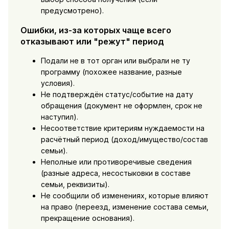
предусмотрено).
Ошибки, из-за которых чаще всего
отказывают или "режут" период
Подали не в тот орган или выбрали не ту
программу (похожее название, разные
условия).
Не подтверждён статус/событие на дату
обращения (документ не оформлен, срок не
наступил).
Несоответствие критериям нуждаемости на
расчётный период (доход/имущество/состав
семьи).
Неполные или противоречивые сведения
(разные адреса, несостыковки в составе
семьи, реквизиты).
Не сообщили об изменениях, которые влияют
на право (переезд, изменение состава семьи,
прекращение основания).