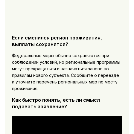
Если сменился регион проживания,
выплаты сохранятся?
Федеральные меры обычно сохраняются при
соблюдении условий, но региональные программы
могут прекращаться и назначаться заново по
правилам нового субъекта. Сообщите о переезде
и уточните перечень региональных мер по месту
проживания.
Как быстро понять, есть ли смысл
подавать заявление?