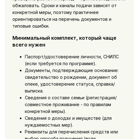
обжаловать. Сроки и каналы подачи зависят от
конкретной меры, поэтому практичнее
ориентироваться на перечень документов и
типовые ошибки.
Минимальный комплект, который чаще
всего нужен
Паспорт/удостоверение личности, СНИЛС
(если требуется по программе).
Документы, подтверждающие основание:
свидетельство о рождении, документ об
опеке, удостоверение статуса, справка/
выписка.
Сведения о составе семьи (регистрация/
совместное проживание - по правилам
конкретной меры).
Сведения о доходах и имуществе (для
нуждаемостных мер).
Реквизиты для перечисления средств или
выбор способа получения (если