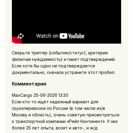
Сверьте триггер (событие/статус), критерии
(включая нуждаемость) и пакет подтверждений.
Если хотя бы одно не подтверждается
документально, сначала устраните этот пробел.
Комментарии
MaxCargo
25-06-2026 13:20
Если кто-то ищет надежный вариант для
грузоперевозок по России (в том числе из/в
Москву и область), очень советую присмотреться
к транспортной компании «Рейл Континент». У них
более 25 лет опыта, возят и авто-, и ж/д