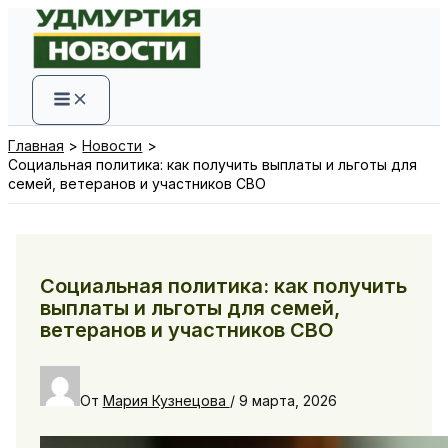
Перейти
к
содержимому
Главная
Новости
Социальная политика: как получить выплаты и льготы для
семей, ветеранов и участников СВО
Социальная политика: как получить
выплаты и льготы для семей,
ветеранов и участников СВО
От
Мария Кузнецова
/
9 марта, 2026