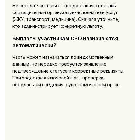
Не всегда: часть льгот предоставляют органы
соцзащиты или организации-исполнители услуг
(ЖКУ, транспорт, медицина). Сначала уточните,
кто администрирует конкретную льготу.
Выплаты участникам СВО назначаются
автоматически?
Часть может назначаться по ведомственным
данным, но нередко требуется заявление,
подтверждение статуса и корректные реквизиты.
При задержках ключевой шаг - проверка,
переданы ли сведения в уполномоченный орган.