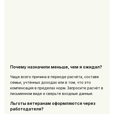
Почему назначили меньше, чем я ожидал?
Чаще всего причина в периоде расчёта, составе
семьи, учтённых доходах или в том, что это
компенсация в пределах норм. Запросите расчёт в
письменном виде и сверьте входные данные.
Льготы ветеранам оформляются через
работодателя?