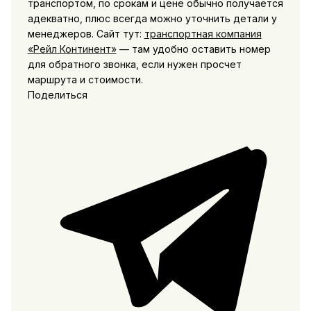
транспортом, по срокам и цене обычно получается
адекватно, плюс всегда можно уточнить детали у
менеджеров. Сайт тут:
транспортная компания
«Рейл Континент»
— там удобно оставить номер
для обратного звонка, если нужен просчет
маршрута и стоимости.
Поделиться