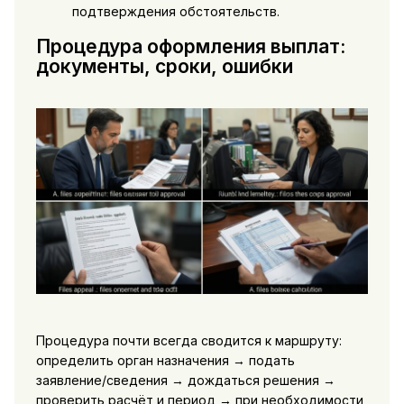
подтверждения обстоятельств.
Процедура оформления выплат:
документы, сроки, ошибки
Процедура почти всегда сводится к маршруту:
определить орган назначения → подать
заявление/сведения → дождаться решения →
проверить расчёт и период → при необходимости