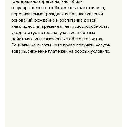
(федерального/регионального) или
государственных внебюджетных механизмов,
перечисляемые гражданину при наступлении
оснований: рождение и воспитание детей,
инвалидность, временная нетрудоспособность,
уход, статус ветерана, участие в боевых
действиях, иные жизненные обстоятельства.
Социальные льготы - это право получать услуги/
товары/снижение платежей на особых условиях.