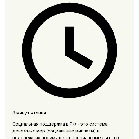
8 минут чтения
Социальная поддержка в РФ - это система
денежных мер (социальные выплаты) и
неденежных преимуществ (социальные льготы),