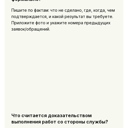
Пишите по фактам: что не сделано, где, когда, чем
подтверждается, и какой результат вы требуете.
Приложите фото и укажите номера предыдущих
заявок/обращений.
Что считается доказательством
выполнения работ со стороны службы?