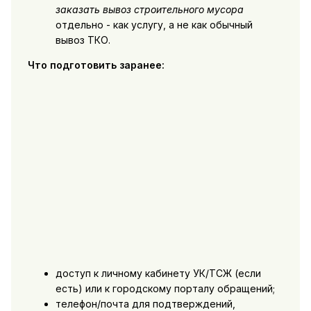
заказать вывоз строительного мусора
отдельно - как услугу, а не как обычный
вывоз ТКО.
Что подготовить заранее:
доступ к личному кабинету УК/ТСЖ (если
есть) или к городскому порталу обращений;
телефон/почта для подтверждений,