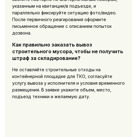
указанным на квитанции/в подъезде, и
параллельно фиксируйте ситуацию фото/видео.
После первичного реагирования оформите
письменное обращение с описанием попыток
дозвона.
Как правильно заказать вывоз
строительного мусора, чтобы не получить
штраф за складирование?
Не оставляйте строительные отходы на
контейнерной площадке для ТКО, согласуйте
услугу вывоза у исполнителя и условия временного
размещения. В заявке укажите объем, место,
подъезд техники и желаемую дату.