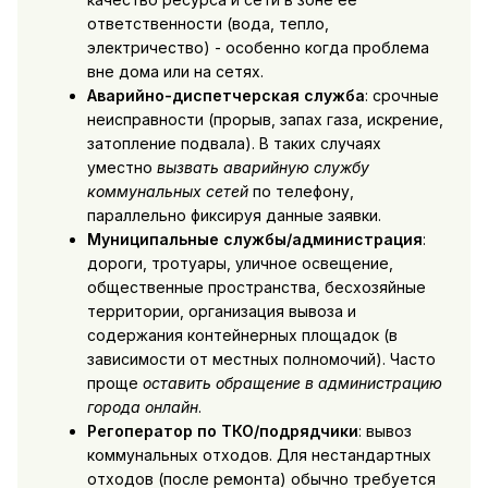
ответственности (вода, тепло,
электричество) - особенно когда проблема
вне дома или на сетях.
Аварийно-диспетчерская служба
: срочные
неисправности (прорыв, запах газа, искрение,
затопление подвала). В таких случаях
уместно
вызвать аварийную службу
коммунальных сетей
по телефону,
параллельно фиксируя данные заявки.
Муниципальные службы/администрация
:
дороги, тротуары, уличное освещение,
общественные пространства, бесхозяйные
территории, организация вывоза и
содержания контейнерных площадок (в
зависимости от местных полномочий). Часто
проще
оставить обращение в администрацию
города онлайн
.
Регоператор по ТКО/подрядчики
: вывоз
коммунальных отходов. Для нестандартных
отходов (после ремонта) обычно требуется