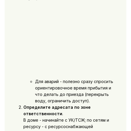
Для аварий - полезно сразу спросить
ориентировочное время прибытия и
что делать до приезда (перекрыть
воду, ограничить доступ).
Определите адресата по зоне
ответственности
.
В доме - начинайте с УК/ТСЖ; по сетям и
ресурсу - с ресурсоснабжающей