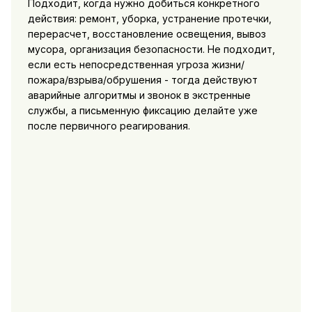
Подходит, когда нужно добиться конкретного
действия: ремонт, уборка, устранение протечки,
перерасчет, восстановление освещения, вывоз
мусора, организация безопасности. Не подходит,
если есть непосредственная угроза жизни/
пожара/взрыва/обрушения - тогда действуют
аварийные алгоритмы и звонок в экстренные
службы, а письменную фиксацию делайте уже
после первичного реагирования.