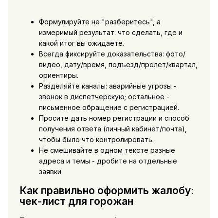
Формулируйте не "разберитесь", а
измеримый результат: что сделать, где и
какой итог вы ожидаете.
Всегда фиксируйте доказательства: фото/
видео, дату/время, подъезд/пролет/квартал,
ориентиры.
Разделяйте каналы: аварийные угрозы -
звонок в диспетчерскую; остальное -
письменное обращение с регистрацией.
Просите дать номер регистрации и способ
получения ответа (личный кабинет/почта),
чтобы было что контролировать.
Не смешивайте в одном тексте разные
адреса и темы - дробите на отдельные
заявки.
Как правильно оформить жалобу:
чек-лист для горожан