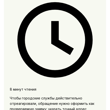
8 минут чтения
Чтобы городские службы действительно
отреагировали, обращение нужно оформить как
проверяемую заявку: указать точный адрес,