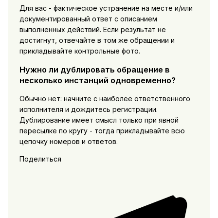
Для вас - фактическое устранение на месте и/или
документированный ответ с описанием
выполненных действий. Если результат не
достигнут, отвечайте в том же обращении и
прикладывайте контрольные фото.
Нужно ли дублировать обращение в
несколько инстанций одновременно?
Обычно нет: начните с наиболее ответственного
исполнителя и дождитесь регистрации.
Дублирование имеет смысл только при явной
пересылке по кругу - тогда прикладывайте всю
цепочку номеров и ответов.
Поделиться