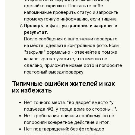
сделайте скриншот. Поставьте себе
напоминание проверить статус и запросить
промежуточную информацию, если тишина.
Проверьте факт устранения и закрепите
результат
.
После сообщения о выполнении проверьте
на месте, сделайте контрольное фото. Если
"закрыли" формально - отвечайте в том же
канале: кратко укажите, что именно не
сделано, приложите новые фото и попросите
повторный выезд/проверку.
Типичные ошибки жителей и как
их избежать
Нет точного места: "во дворе" вместо "у
подъезда №2, у торца дома со стороны ...".
Нет требования: описали проблему, но не
попросили конкретное действие и итог.
Нет подтверждений: без фото/видео