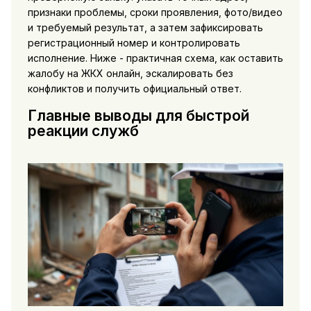
признаки проблемы, сроки проявления, фото/видео
и требуемый результат, а затем зафиксировать
регистрационный номер и контролировать
исполнение. Ниже - практичная схема, как оставить
жалобу на ЖКХ онлайн, эскалировать без
конфликтов и получить официальный ответ.
Главные выводы для быстрой
реакции служб