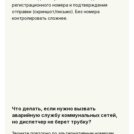
регистрационного номера и подтверждения
отправки (скриншот/письмо). Без номера
контролировать сложнее.
Что делать, если нужно вызвать
аварийную службу коммунальных сетей,
но диспетчер не берет трубку?
Звоните повторно по альтернативным номерам,