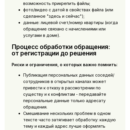
возможность прикрепить файлы;
фото/видео с датой в свойствах файла (или
сделанное "здесь и сейчас");
данные: лицевой счет/номер квартиры (когда
обращение связано с начислениями или
услугами в доме).
Процесс обработки обращения:
от регистрации до решения
Риски и ограничения, о которых важно помнить:
Публикация персональных данных соседей/
сотрудников в открытых каналах может
привести к отказу в рассмотрении по
существу и к конфликтам - передавайте
персональные данные только адресату
обращения.
Смешивание нескольких проблем в одном
тексте часто затягивает обработку: каждую
тему и каждый адрес лучше оформлять