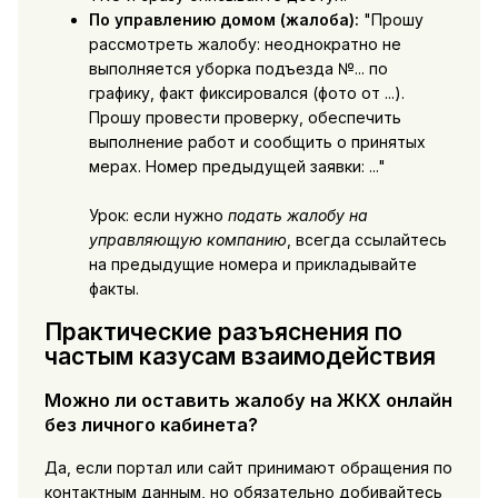
По управлению домом (жалоба):
"Прошу
рассмотреть жалобу: неоднократно не
выполняется уборка подъезда №... по
графику, факт фиксировался (фото от ...).
Прошу провести проверку, обеспечить
выполнение работ и сообщить о принятых
мерах. Номер предыдущей заявки: ..."
Урок: если нужно
подать жалобу на
управляющую компанию
, всегда ссылайтесь
на предыдущие номера и прикладывайте
факты.
Практические разъяснения по
частым казусам взаимодействия
Можно ли оставить жалобу на ЖКХ онлайн
без личного кабинета?
Да, если портал или сайт принимают обращения по
контактным данным, но обязательно добивайтесь