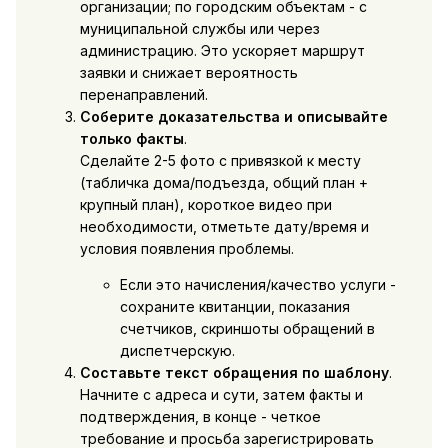
организации; по городским объектам - с
муниципальной службы или через
администрацию. Это ускоряет маршрут
заявки и снижает вероятность
перенаправлений.
Соберите доказательства и описывайте
только факты
.
Сделайте 2-5 фото с привязкой к месту
(табличка дома/подъезда, общий план +
крупный план), короткое видео при
необходимости, отметьте дату/время и
условия появления проблемы.
Если это начисления/качество услуги -
сохраните квитанции, показания
счетчиков, скриншоты обращений в
диспетчерскую.
Составьте текст обращения по шаблону
.
Начните с адреса и сути, затем факты и
подтверждения, в конце - четкое
требование и просьба зарегистрировать