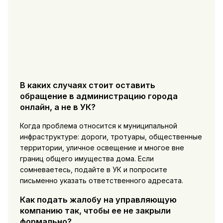
В каких случаях стоит оставить
обращение в администрацию города
онлайн, а не в УК?
Когда проблема относится к муниципальной
инфраструктуре: дороги, тротуары, общественные
территории, уличное освещение и многое вне
границ общего имущества дома. Если
сомневаетесь, подайте в УК и попросите
письменно указать ответственного адресата.
Как подать жалобу на управляющую
компанию так, чтобы ее не закрыли
формально?