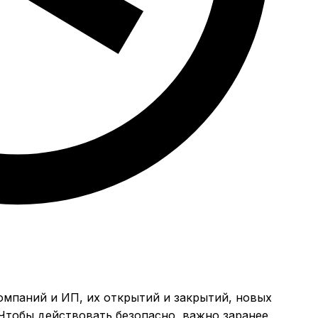
компаний и ИП, их открытий и закрытий, новых
Чтобы действовать безопасно, важно заранее