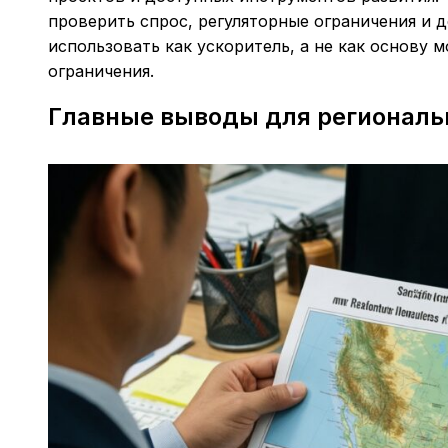
проверить спрос, регуляторные ограничения и 
использовать как ускоритель, а не как основу 
ограничения.
Главные выводы для региональ