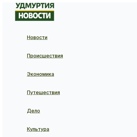
Перейти
к
содержимому
Новости
Происшествия
Экономика
Путешествия
Дело
Культура