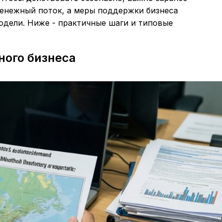
денежный поток, а меры поддержки бизнеса
модели. Ниже - практичные шаги и типовые
ного бизнеса