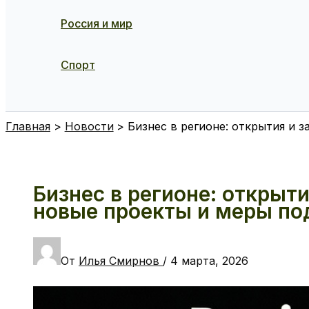
Россия и мир
Спорт
Поиск
Главная
Новости
Бизнес в регионе: открытия и
Бизнес в регионе: открыт
новые проекты и меры п
От
Илья Смирнов
/
4 марта, 2026