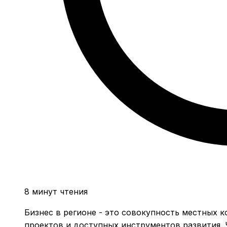
8 минут чтения
Бизнес в регионе - это совокупность местных 
проектов и доступных инструментов развития. 