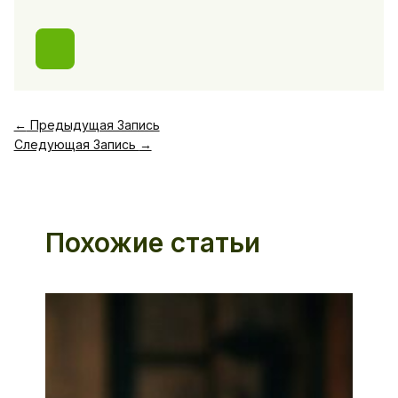
←
Предыдущая Запись
Следующая Запись
→
Похожие статьи