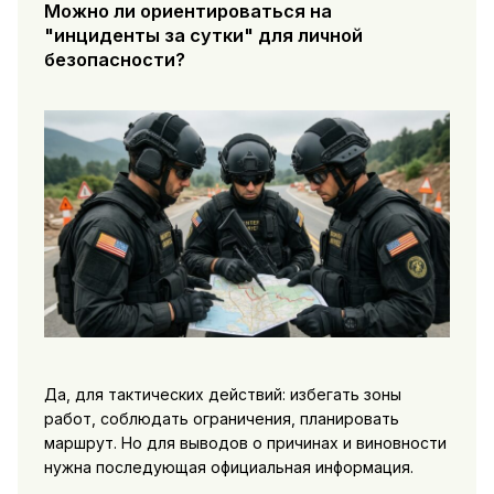
Можно ли ориентироваться на
"инциденты за сутки" для личной
безопасности?
Да, для тактических действий: избегать зоны
работ, соблюдать ограничения, планировать
маршрут. Но для выводов о причинах и виновности
нужна последующая официальная информация.