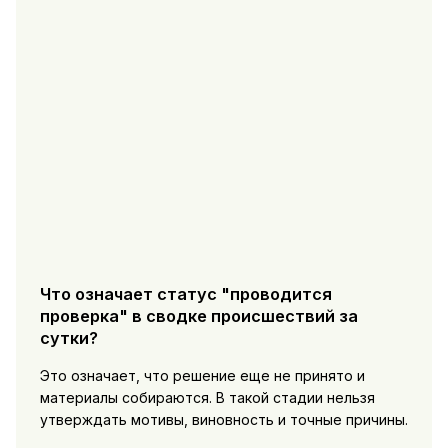
Что означает статус "проводится
проверка" в сводке происшествий за
сутки?
Это означает, что решение еще не принято и
материалы собираются. В такой стадии нельзя
утверждать мотивы, виновность и точные причины.