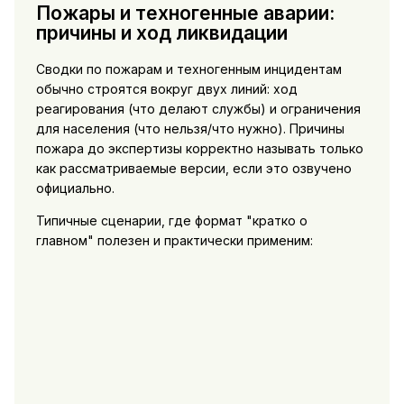
Пожары и техногенные аварии:
причины и ход ликвидации
Сводки по пожарам и техногенным инцидентам
обычно строятся вокруг двух линий: ход
реагирования (что делают службы) и ограничения
для населения (что нельзя/что нужно). Причины
пожара до экспертизы корректно называть только
как рассматриваемые версии, если это озвучено
официально.
Типичные сценарии, где формат "кратко о
главном" полезен и практически применим: