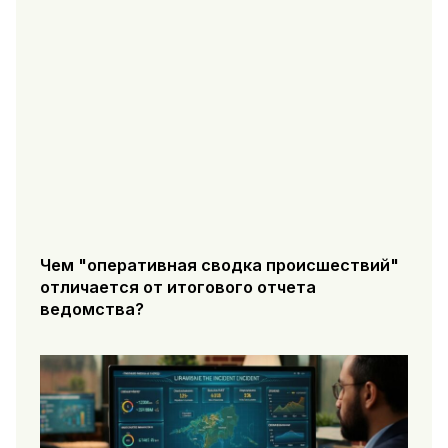
Чем "оперативная сводка происшествий"
отличается от итогового отчета
ведомства?