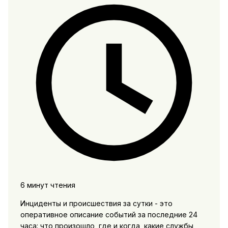
6 минут чтения
Инциденты и происшествия за сутки - это
оперативное описание событий за последние 24
часа: что произошло, где и когда, какие службы