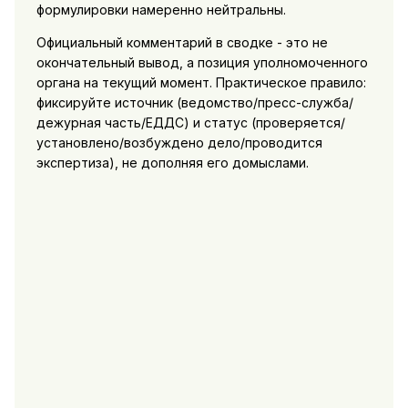
формулировки намеренно нейтральны.
Официальный комментарий в сводке - это не
окончательный вывод, а позиция уполномоченного
органа на текущий момент. Практическое правило:
фиксируйте источник (ведомство/пресс-служба/
дежурная часть/ЕДДС) и статус (проверяется/
установлено/возбуждено дело/проводится
экспертиза), не дополняя его домыслами.