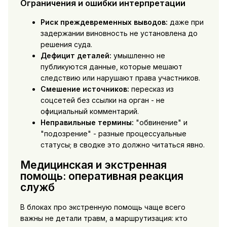
Ограничения и ошибки интерпретации
Риск преждевременных выводов:
даже при
задержании виновность не установлена до
решения суда.
Дефицит деталей:
умышленно не
публикуются данные, которые мешают
следствию или нарушают права участников.
Смешение источников:
пересказ из
соцсетей без ссылки на орган - не
официальный комментарий.
Неправильные термины:
"обвинение" и
"подозрение" - разные процессуальные
статусы; в сводке это должно читаться явно.
Медицинская и экстренная
помощь: оперативная реакция
служб
В блоках про экстренную помощь чаще всего
важны не детали травм, а маршрутизация: кто