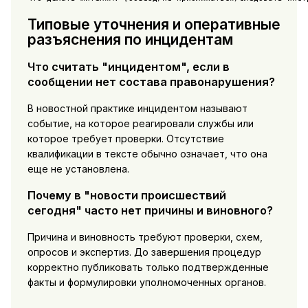
Типовые уточнения и оперативные
разъяснения по инцидентам
Что считать "инцидентом", если в
сообщении нет состава правонарушения?
В новостной практике инцидентом называют
событие, на которое реагировали службы или
которое требует проверки. Отсутствие
квалификации в тексте обычно означает, что она
еще не установлена.
Почему в "новости происшествий
сегодня" часто нет причины и виновного?
Причина и виновность требуют проверки, схем,
опросов и экспертиз. До завершения процедур
корректно публиковать только подтвержденные
факты и формулировки уполномоченных органов.