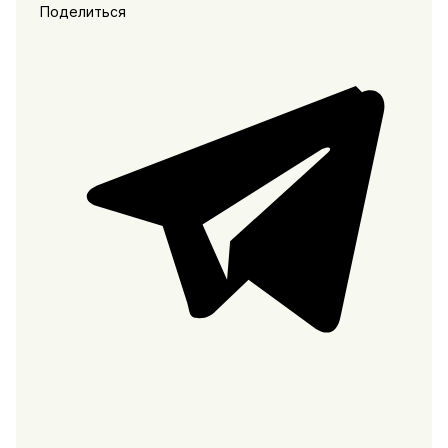
Поделиться