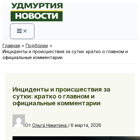
Перейти
к
содержимому
Главная
Подборки
Инциденты и происшествия за сутки: кратко о главном и
официальные комментарии
Инциденты и происшествия за
сутки: кратко о главном и
официальные комментарии
От
Ольга Никитина
/
6 марта, 2026