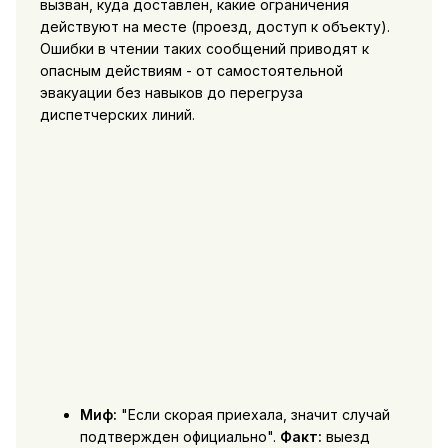
вызван, куда доставлен, какие ограничения
действуют на месте (проезд, доступ к объекту).
Ошибки в чтении таких сообщений приводят к
опасным действиям - от самостоятельной
эвакуации без навыков до перегруза
диспетчерских линий.
Миф:
"Если скорая приехала, значит случай
подтвержден официально".
Факт:
выезд