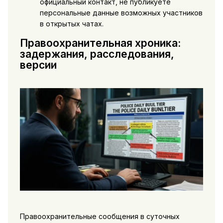
официальный контакт, не публикуете
персональные данные возможных участников
в открытых чатах.
Правоохранительная хроника:
задержания, расследования,
версии
Правоохранительные сообщения в суточных