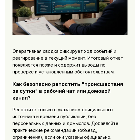
Оперативная сводка фиксирует ход событий и
реагирование в текущий момент. Итоговый отчет
появляется позже и содержит выводы по
проверке и установленным обстоятельствам.
Как безопасно репостить "происшествия
за сутки" в рабочий чат или домовой
канал?
Репостите только с указанием официального
источника и времени публикации, без
персональных данных и домыслов. Добавляйте
практические рекомендации (объезд,
ограничения), если они указаны официально.