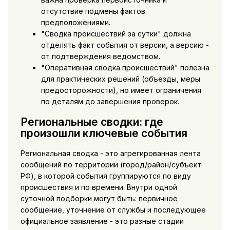
отсутствие подмены фактов
предположениями.
"Сводка происшествий за сутки" должна
отделять факт события от версии, а версию -
от подтверждения ведомством.
"Оперативная сводка происшествий" полезна
для практических решений (объезды, меры
предосторожности), но имеет ограничения
по деталям до завершения проверок.
Региональные сводки: где
произошли ключевые события
Региональная сводка - это агрегированная лента
сообщений по территории (город/район/субъект
РФ), в которой события группируются по виду
происшествия и по времени. Внутри одной
суточной подборки могут быть: первичное
сообщение, уточнение от службы и последующее
официальное заявление - это разные стадии