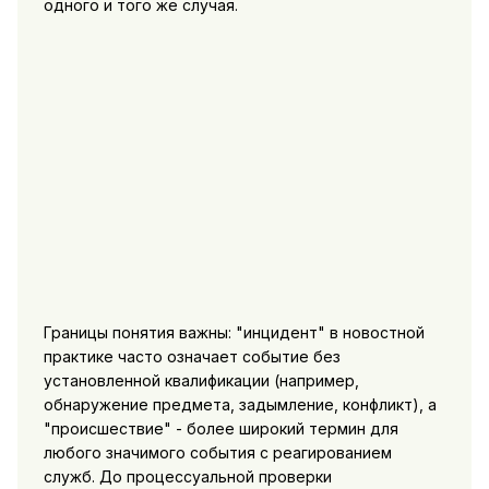
одного и того же случая.
Границы понятия важны: "инцидент" в новостной
практике часто означает событие без
установленной квалификации (например,
обнаружение предмета, задымление, конфликт), а
"происшествие" - более широкий термин для
любого значимого события с реагированием
служб. До процессуальной проверки