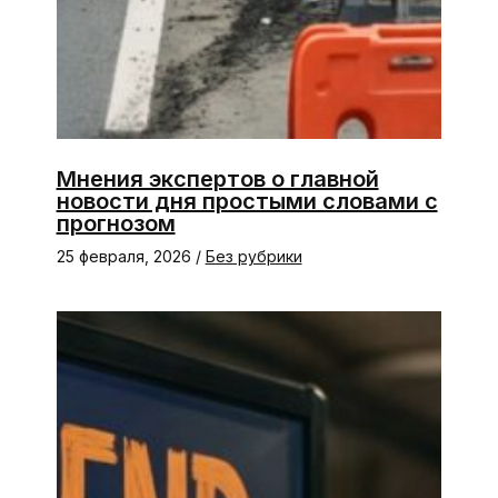
Мнения экспертов о главной
новости дня простыми словами с
прогнозом
25 февраля, 2026
/
Без рубрики