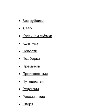
Без рубрики
Дело
Кастинг и съёмки
Культура
Новости
Подборки
Премьеры
Происшествия
Путешествия
Рецензии
Россия и мир
Спорт