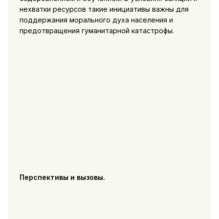
нехватки ресурсов такие инициативы важны для
поддержания морального духа населения и
предотвращения гуманитарной катастрофы.
Перспективы и вызовы.