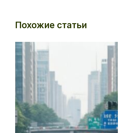
Похожие статьи