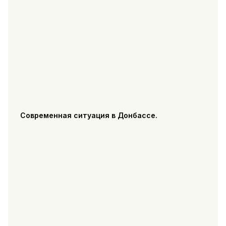
Современная ситуация в Донбассе.