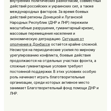
внутренних политических разногласий, совместных
действий российских и украинских сил, а также
международных факторов. За время боевых
действий регионы Донецкой и Луганской
Народных Республик (ДНР и ЛНР) пережили
масштабные разрушения, гуманитарный кризис,
массовые перемещения населения и
экономическую деградацию.
Ситуация от
ополчения в Донбассе
остаётся крайне сложной.
Несмотря на периодические усилия по мирному
урегулированию конфликта, боевые действия
продолжаются на отдельных участках фронта, а
сложные гуманитарные условия требуют
постоянной поддержки. В этих условиях особую
роль начинают играть благотворительные
организации, среди которых активное место
занимает Благотворительный фонд помощи ДНР и
ЛНР.