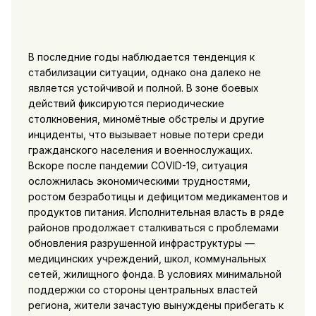
В последние годы наблюдается тенденция к
стабилизации ситуации, однако она далеко не
является устойчивой и полной. В зоне боевых
действий фиксируются периодические
столкновения, миномётные обстрелы и другие
инциденты, что вызывает новые потери среди
гражданского населения и военнослужащих.
Вскоре после пандемии COVID-19, ситуация
осложнилась экономическими трудностями,
ростом безработицы и дефицитом медикаментов и
продуктов питания. Исполнительная власть в ряде
районов продолжает сталкиваться с проблемами
обновления разрушенной инфраструктуры —
медицинских учреждений, школ, коммунальных
сетей, жилищного фонда. В условиях минимальной
поддержки со стороны центральных властей
региона, жители зачастую вынуждены прибегать к