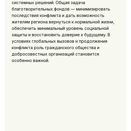
системных решений. Общая задача
благотворительных фондов — минимизировать
последствия конфликта и дать возможность
жителям региона вернуться к нормальной жизни,
обеспечить минимальный уровень социальной
защиты и восстановить доверие к будущему. В
условиях глобальных вызовов и продолжения
конфликта роль гражданского общества и
добросовестных организаций становится
особенно важной.