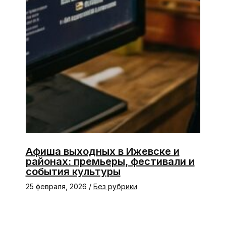
Афиша выходных в Ижевске и
районах: премьеры, фестивали и
события культуры
25 февраля, 2026
/
Без рубрики