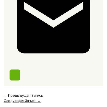
←
Предыдущая Запись
Следующая Запись
→