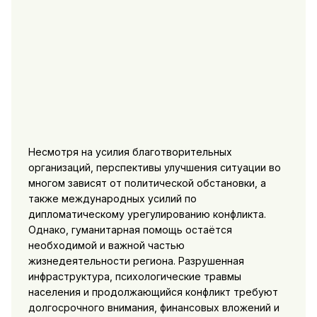
Несмотря на усилия благотворительных
организаций, перспективы улучшения ситуации во
многом зависят от политической обстановки, а
также международных усилий по
дипломатическому урегулированию конфликта.
Однако, гуманитарная помощь остаётся
необходимой и важной частью
жизнедеятельности региона. Разрушенная
инфраструктура, психологические травмы
населения и продолжающийся конфликт требуют
долгосрочного внимания, финансовых вложений и