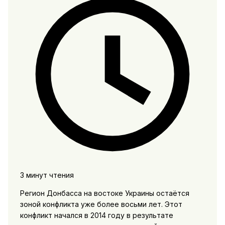
3 минут чтения
Регион Донбасса на востоке Украины остаётся
зоной конфликта уже более восьми лет. Этот
конфликт начался в 2014 году в результате