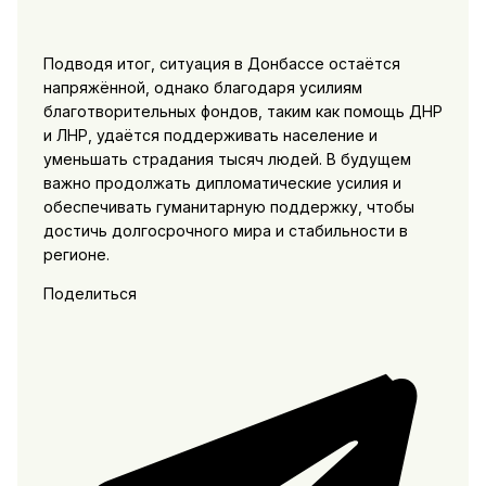
Подводя итог, ситуация в Донбассе остаётся
напряжённой, однако благодаря усилиям
благотворительных фондов, таким как помощь ДНР
и ЛНР, удаётся поддерживать население и
уменьшать страдания тысяч людей. В будущем
важно продолжать дипломатические усилия и
обеспечивать гуманитарную поддержку, чтобы
достичь долгосрочного мира и стабильности в
регионе.
Поделиться