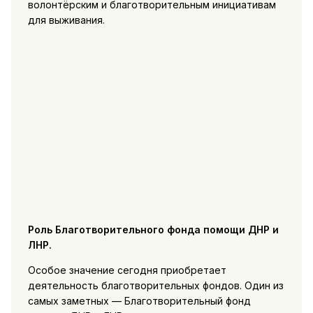
волонтёрским и благотворительным инициативам
для выживания.
Роль Благотворительного фонда помощи ДНР и
ЛНР.
Особое значение сегодня приобретает
деятельность благотворительных фондов. Один из
самых заметных — Благотворительный фонд