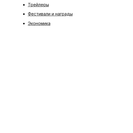
Трейлеры
Фестивали и награды
Экономика