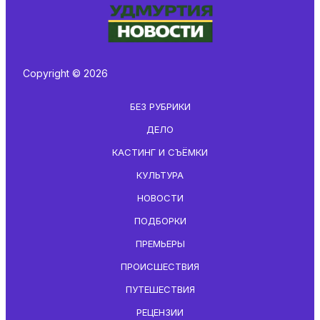
Copyright © 2026
БЕЗ РУБРИКИ
ДЕЛО
КАСТИНГ И СЪЁМКИ
КУЛЬТУРА
НОВОСТИ
ПОДБОРКИ
ПРЕМЬЕРЫ
ПРОИСШЕСТВИЯ
ПУТЕШЕСТВИЯ
РЕЦЕНЗИИ