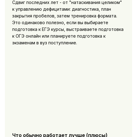
Сдвиг последних лет - от "натаскивания целиком"
к управлению дефицитами: диагностика, план
закрытия пробелов, затем тренировка формата.
Это одинаково полезно, если вы выбираете
подготовка к ЕГЭ курсы, выстраиваете подготовка
к ОГЭ онлайн или планируете подготовка к
экзаменам в вуз поступление.
Что обычно работает лучше (плюсы)