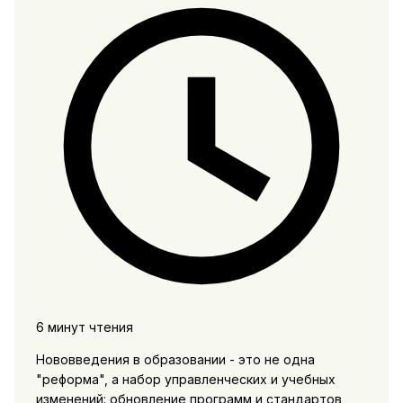
6 минут чтения
Нововведения в образовании - это не одна
"реформа", а набор управленческих и учебных
изменений: обновление программ и стандартов,