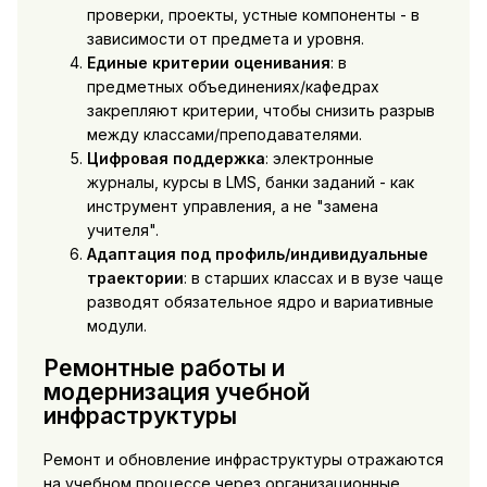
проверки, проекты, устные компоненты - в
зависимости от предмета и уровня.
Единые критерии оценивания
: в
предметных объединениях/кафедрах
закрепляют критерии, чтобы снизить разрыв
между классами/преподавателями.
Цифровая поддержка
: электронные
журналы, курсы в LMS, банки заданий - как
инструмент управления, а не "замена
учителя".
Адаптация под профиль/индивидуальные
траектории
: в старших классах и в вузе чаще
разводят обязательное ядро и вариативные
модули.
Ремонтные работы и
модернизация учебной
инфраструктуры
Ремонт и обновление инфраструктуры отражаются
на учебном процессе через организационные