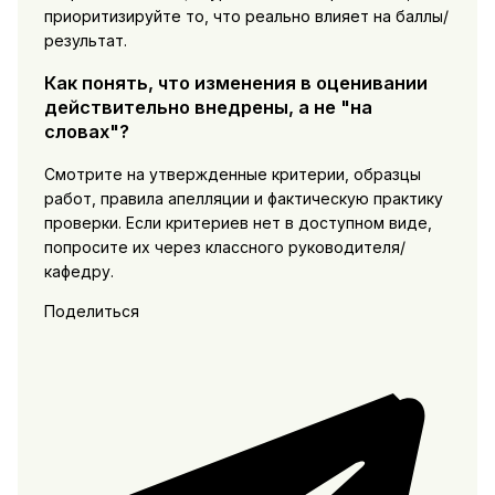
приоритизируйте то, что реально влияет на баллы/
результат.
Как понять, что изменения в оценивании
действительно внедрены, а не "на
словах"?
Смотрите на утвержденные критерии, образцы
работ, правила апелляции и фактическую практику
проверки. Если критериев нет в доступном виде,
попросите их через классного руководителя/
кафедру.
Поделиться