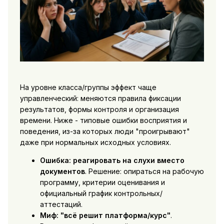
На уровне класса/группы эффект чаще
управленческий: меняются правила фиксации
результатов, формы контроля и организация
времени. Ниже - типовые ошибки восприятия и
поведения, из-за которых люди "проигрывают"
даже при нормальных исходных условиях.
Ошибка: реагировать на слухи вместо
документов
. Решение: опираться на рабочую
программу, критерии оценивания и
официальный график контрольных/
аттестаций.
Миф: "всё решит платформа/курс"
.