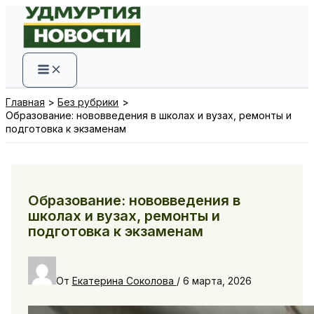
Перейти
к
содержимому
Главная
Без рубрики
Образование: нововведения в школах и вузах, ремонты и
подготовка к экзаменам
Образование: нововведения в
школах и вузах, ремонты и
подготовка к экзаменам
От
Екатерина Соколова
/
6 марта, 2026