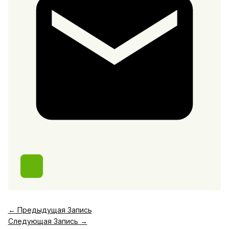
←
Предыдущая Запись
Следующая Запись
→