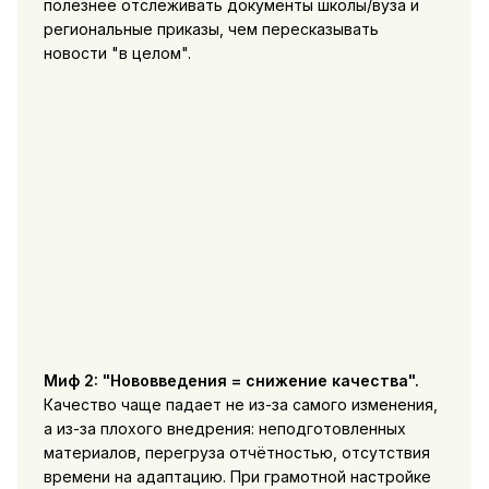
полезнее отслеживать документы школы/вуза и
региональные приказы, чем пересказывать
новости "в целом".
Миф 2: "Нововведения = снижение качества".
Качество чаще падает не из-за самого изменения,
а из-за плохого внедрения: неподготовленных
материалов, перегруза отчётностью, отсутствия
времени на адаптацию. При грамотной настройке