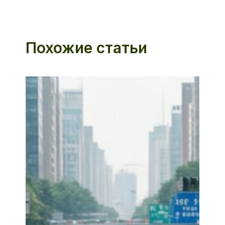
Похожие статьи