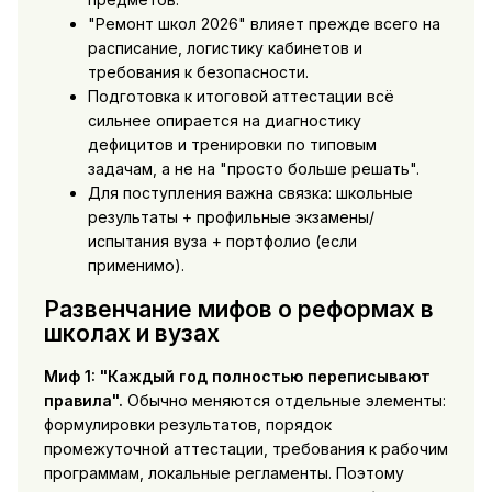
"Ремонт школ 2026" влияет прежде всего на
расписание, логистику кабинетов и
требования к безопасности.
Подготовка к итоговой аттестации всё
сильнее опирается на диагностику
дефицитов и тренировки по типовым
задачам, а не на "просто больше решать".
Для поступления важна связка: школьные
результаты + профильные экзамены/
испытания вуза + портфолио (если
применимо).
Развенчание мифов о реформах в
школах и вузах
Миф 1: "Каждый год полностью переписывают
правила".
Обычно меняются отдельные элементы:
формулировки результатов, порядок
промежуточной аттестации, требования к рабочим
программам, локальные регламенты. Поэтому