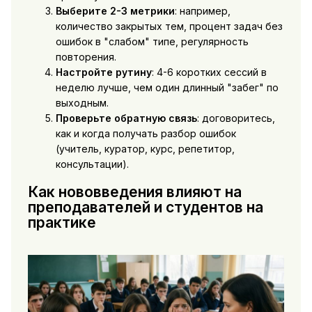
Выберите 2-3 метрики
: например,
количество закрытых тем, процент задач без
ошибок в "слабом" типе, регулярность
повторения.
Настройте рутину
: 4-6 коротких сессий в
неделю лучше, чем один длинный "забег" по
выходным.
Проверьте обратную связь
: договоритесь,
как и когда получать разбор ошибок
(учитель, куратор, курс, репетитор,
консультации).
Как нововведения влияют на
преподавателей и студентов на
практике