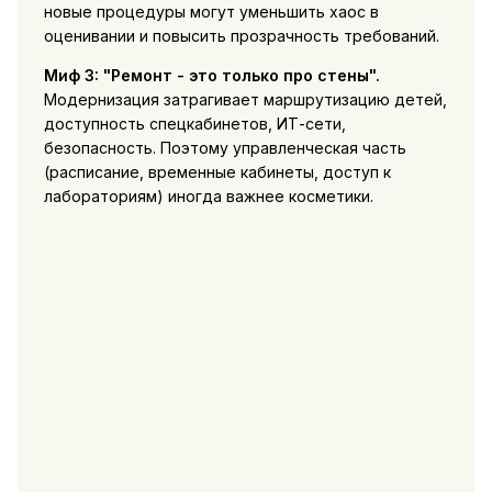
новые процедуры могут уменьшить хаос в
оценивании и повысить прозрачность требований.
Миф 3: "Ремонт - это только про стены".
Модернизация затрагивает маршрутизацию детей,
доступность спецкабинетов, ИТ-сети,
безопасность. Поэтому управленческая часть
(расписание, временные кабинеты, доступ к
лабораториям) иногда важнее косметики.