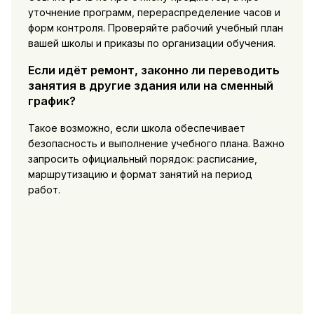
уточнение программ, перераспределение часов и
форм контроля. Проверяйте рабочий учебный план
вашей школы и приказы по организации обучения.
Если идёт ремонт, законно ли переводить
занятия в другие здания или на сменный
график?
Такое возможно, если школа обеспечивает
безопасность и выполнение учебного плана. Важно
запросить официальный порядок: расписание,
маршрутизацию и формат занятий на период
работ.