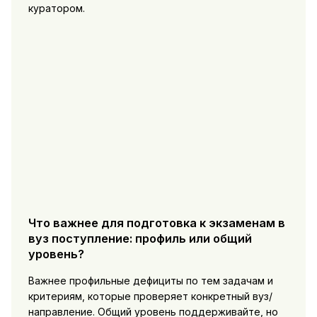
куратором.
Что важнее для подготовка к экзаменам в
вуз поступление: профиль или общий
уровень?
Важнее профильные дефициты по тем задачам и
критериям, которые проверяет конкретный вуз/
направление. Общий уровень поддерживайте, но