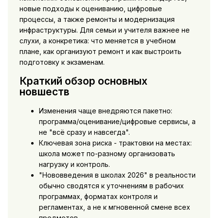
новые подходы к оцениванию, цифровые
процессы, а также ремонты и модернизация
инфраструктуры. Для семьи и учителя важнее не
слухи, а конкретика: что меняется в учебном
плане, как организуют ремонт и как выстроить
подготовку к экзаменам.
Краткий обзор основных
новшеств
Изменения чаще внедряются пакетно:
программа/оценивание/цифровые сервисы, а
не "всё сразу и навсегда".
Ключевая зона риска - трактовки на местах:
школа может по-разному организовать
нагрузку и контроль.
"Нововведения в школах 2026" в реальности
обычно сводятся к уточнениям в рабочих
программах, форматах контроля и
регламентах, а не к мгновенной смене всех
предметов.