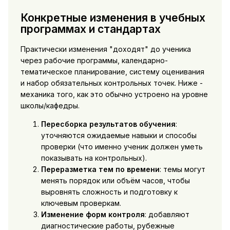
Конкретные изменения в учебных
программах и стандартах
Практически изменения "доходят" до ученика
через рабочие программы, календарно-
тематическое планирование, систему оценивания
и набор обязательных контрольных точек. Ниже -
механика того, как это обычно устроено на уровне
школы/кафедры.
Пересборка результатов обучения
:
уточняются ожидаемые навыки и способы
проверки (что именно ученик должен уметь
показывать на контрольных).
Переразметка тем по времени
: темы могут
менять порядок или объём часов, чтобы
выровнять сложность и подготовку к
ключевым проверкам.
Изменение форм контроля
: добавляют
диагностические работы, рубежные