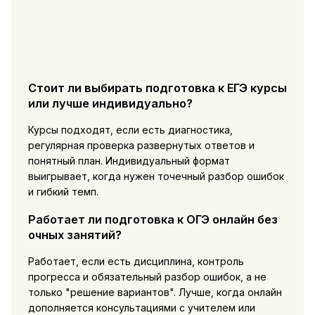
Стоит ли выбирать подготовка к ЕГЭ курсы
или лучше индивидуально?
Курсы подходят, если есть диагностика,
регулярная проверка развернутых ответов и
понятный план. Индивидуальный формат
выигрывает, когда нужен точечный разбор ошибок
и гибкий темп.
Работает ли подготовка к ОГЭ онлайн без
очных занятий?
Работает, если есть дисциплина, контроль
прогресса и обязательный разбор ошибок, а не
только "решение вариантов". Лучше, когда онлайн
дополняется консультациями с учителем или