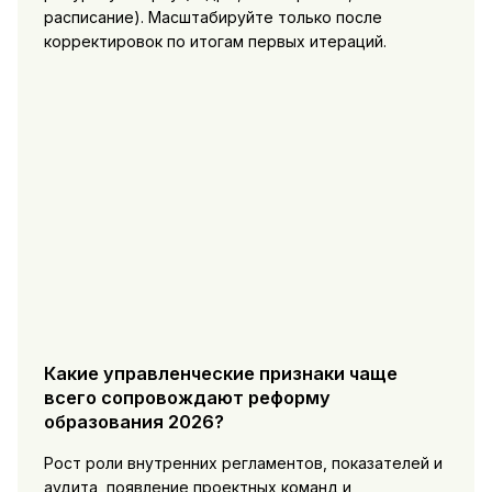
расписание). Масштабируйте только после
корректировок по итогам первых итераций.
Какие управленческие признаки чаще
всего сопровождают реформу
образования 2026?
Рост роли внутренних регламентов, показателей и
аудита, появление проектных команд и