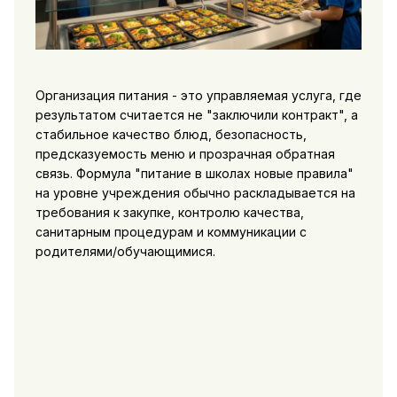
Организация питания - это управляемая услуга, где
результатом считается не "заключили контракт", а
стабильное качество блюд, безопасность,
предсказуемость меню и прозрачная обратная
связь. Формула "питание в школах новые правила"
на уровне учреждения обычно раскладывается на
требования к закупке, контролю качества,
санитарным процедурам и коммуникации с
родителями/обучающимися.