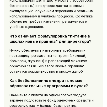
использования (сети, доступность, лаборатории,
безопасность) и подтверждается вводом в
эксплуатацию, обучением персонала и реальным
использованием в учебном процессе. Косметика
обычно не требует изменения регламентов и
учебных сценариев.
Что означает формулировка "питание в
школах новые правила" для директора?
Нужно обеспечить измеримые требования к
поставщику, регламенты контроля (входной,
бракераж, журналы) и работающий механизм
обратной связи. Без этого любые "правила"
останутся формальностью и риском жалоб.
Как безболезненно внедрять новые
образовательные программы в вузах?
Начинайте с пилота на одном потоке/модуле,
заранее подготовьте фонд оценочных средств и
ресурсную карту (кадры, базы практик,