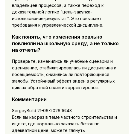
владельцев процессов, а также переход к
доказательной логике "цель-закупка-
использование-результат". Это повышает
требования к управленческой дисциплине.
Как понять, что изменения реально
повлияли на школьную среду, а не только
на отчеты?
Проверьте, изменились ли учебные сценарии и
оценивание, стабилизировалась ли дисциплина и
посещаемость, снизились ли повторяющиеся
жалобы. Устойчивый эффект виден в регулярных
циклах обратной связи и корректировок.
Комментарии
SergeyBuild
21-06-2026 16:43
Если вы как раз в теме частного строительства и
ищете, где нормально заказать бетон по
адекватной цене, можете глянуть