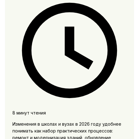
8 минут чтения
Изменения в школах и вузах в 2026 году удобнее
понимать как набор практических процессов:
ремонт и модернизация зданий, обновление