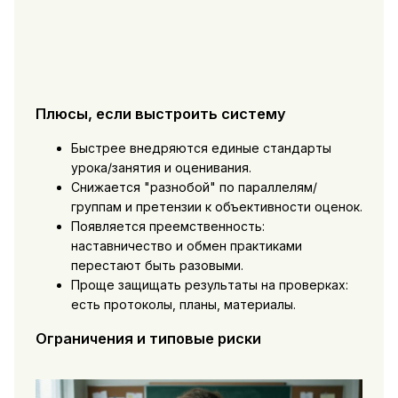
Плюсы, если выстроить систему
Быстрее внедряются единые стандарты
урока/занятия и оценивания.
Снижается "разнобой" по параллелям/
группам и претензии к объективности оценок.
Появляется преемственность:
наставничество и обмен практиками
перестают быть разовыми.
Проще защищать результаты на проверках:
есть протоколы, планы, материалы.
Ограничения и типовые риски