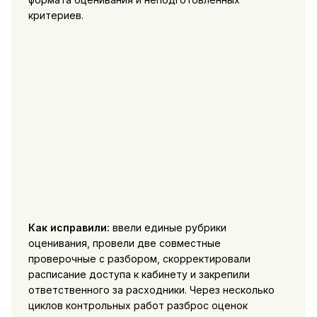
критериев.
Как исправили:
ввели единые рубрики
оценивания, провели две совместные
проверочные с разбором, скорректировали
расписание доступа к кабинету и закрепили
ответственного за расходники. Через несколько
циклов контрольных работ разброс оценок