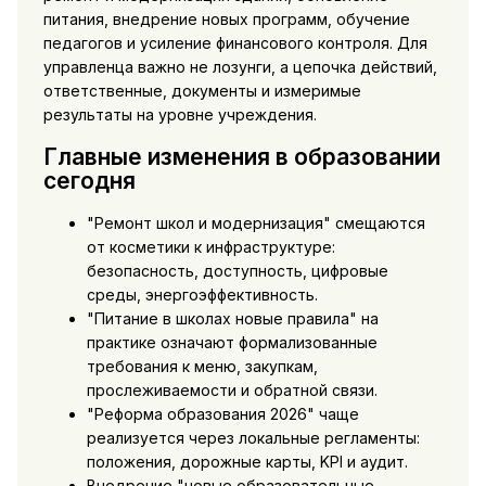
питания, внедрение новых программ, обучение
педагогов и усиление финансового контроля. Для
управленца важно не лозунги, а цепочка действий,
ответственные, документы и измеримые
результаты на уровне учреждения.
Главные изменения в образовании
сегодня
"Ремонт школ и модернизация" смещаются
от косметики к инфраструктуре:
безопасность, доступность, цифровые
среды, энергоэффективность.
"Питание в школах новые правила" на
практике означают формализованные
требования к меню, закупкам,
прослеживаемости и обратной связи.
"Реформа образования 2026" чаще
реализуется через локальные регламенты:
положения, дорожные карты, KPI и аудит.
Внедрение "новые образовательные