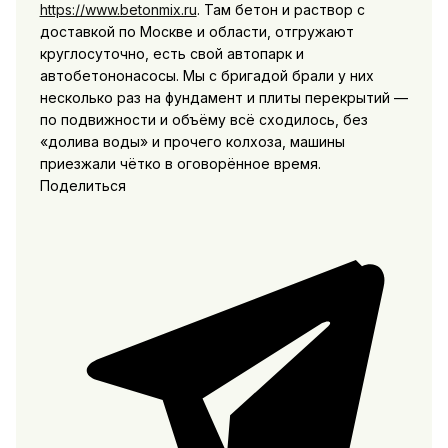
https://www.betonmix.ru
. Там бетон и раствор с
доставкой по Москве и области, отгружают
круглосуточно, есть свой автопарк и
автобетононасосы. Мы с бригадой брали у них
несколько раз на фундамент и плиты перекрытий —
по подвижности и объёму всё сходилось, без
«долива воды» и прочего колхоза, машины
приезжали чётко в оговорённое время.
Поделиться