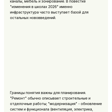
каналы, мебель и зонирование. В повестке
"изменения в школах 2026" именно
инфраструктура часто выступает базой для
остальных нововведений.
Границы понятия важны для планирования.
"Ремонт" обычно описывает строительные и
отделочные работы; "модернизация" - обновление
систем и функционала (вентиляция, электрика,