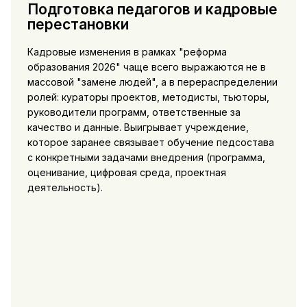
Подготовка педагогов и кадровые
перестановки
Кадровые изменения в рамках "реформа
образования 2026" чаще всего выражаются не в
массовой "замене людей", а в перераспределении
ролей: кураторы проектов, методисты, тьюторы,
руководители программ, ответственные за
качество и данные. Выигрывает учреждение,
которое заранее связывает обучение педсостава
с конкретными задачами внедрения (программа,
оценивание, цифровая среда, проектная
деятельность).