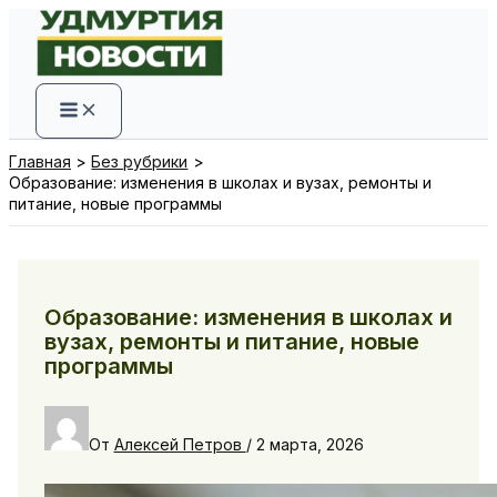
Перейти
к
содержимому
Главная
Без рубрики
Образование: изменения в школах и вузах, ремонты и
питание, новые программы
Образование: изменения в школах и
вузах, ремонты и питание, новые
программы
От
Алексей Петров
/
2 марта, 2026