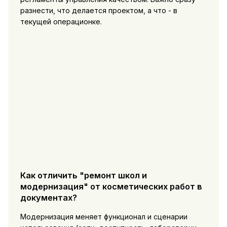
разнести, что делается проектом, а что - в
текущей операционке.
Как отличить "ремонт школ и
модернизация" от косметических работ в
документах?
Модернизация меняет функционал и сценарии