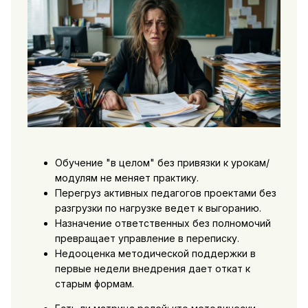
Обучение "в целом" без привязки к урокам/
модулям не меняет практику.
Перегруз активных педагогов проектами без
разгрузки по нагрузке ведет к выгоранию.
Назначение ответственных без полномочий
превращает управление в переписку.
Недооценка методической поддержки в
первые недели внедрения дает откат к
старым формам.