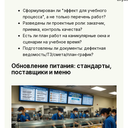
Сформулирован ли "эффект для учебного
процесса", а не только перечень работ?
Разведены ли проектные роли: заказчик,
приемка, контроль качества?
Есть ли план работ на каникулярные окна и
сценарии на учебное время?
Подготовлены ли документы: дефектная
ведомость/ТЗ/смета/план-график?
Обновление питания: стандарты,
поставщики и меню