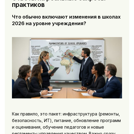
практиков
Что обычно включают изменения в школах
2026 на уровне учреждения?
Как правило, это пакет: инфраструктура (ремонты,
безопасность, ИТ), питание, обновление программ
и оценивания, обучение педагогов и новые
регламенты управления качеством. Важно сразу