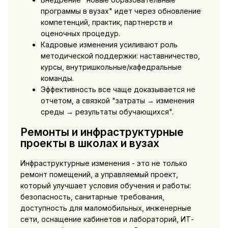
программы в вузах" идет через обновление
компетенций, практик, партнерств и
оценочных процедур.
Кадровые изменения усиливают роль
методической поддержки: наставничество,
курсы, внутришкольные/кафедральные
команды.
Эффективность все чаще доказывается не
отчетом, а связкой "затраты → изменения
среды → результаты обучающихся".
Ремонты и инфраструктурные
проекты в школах и вузах
Инфраструктурные изменения - это не только
ремонт помещений, а управляемый проект,
который улучшает условия обучения и работы:
безопасность, санитарные требования,
доступность для маломобильных, инженерные
сети, оснащение кабинетов и лабораторий, ИТ-