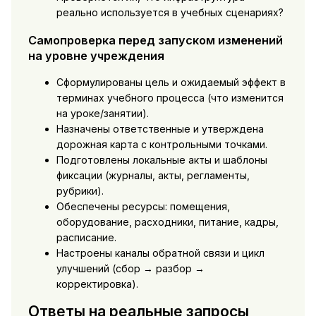
реально используется в учебных сценариях?
Самопроверка перед запуском изменений
на уровне учреждения
Сформулированы цель и ожидаемый эффект в
терминах учебного процесса (что изменится
на уроке/занятии).
Назначены ответственные и утверждена
дорожная карта с контрольными точками.
Подготовлены локальные акты и шаблоны
фиксации (журналы, акты, регламенты,
рубрики).
Обеспечены ресурсы: помещения,
оборудование, расходники, питание, кадры,
расписание.
Настроены каналы обратной связи и цикл
улучшений (сбор → разбор →
корректировка).
Ответы на реальные запросы