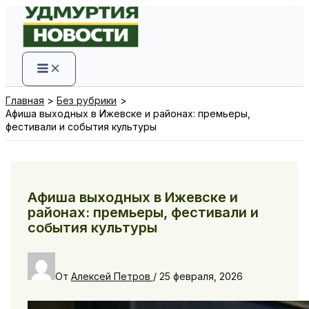
Перейти
к
содержимому
Главная
Без рубрики
Афиша выходных в Ижевске и районах: премьеры,
фестивали и события культуры
Афиша выходных в Ижевске и
районах: премьеры, фестивали и
события культуры
От
Алексей Петров
/
25 февраля, 2026