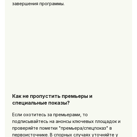
завершения программы.
Как не пропустить премьеры и
специальные показы?
Если охотитесь за премьерами, то
подписывайтесь на анонсы ключевых площадок и
проверяйте пометки "премьера/спецпоказ" в
первоисточнике. В спорных случаях уточняйте у