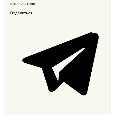
организатора.
Поделиться