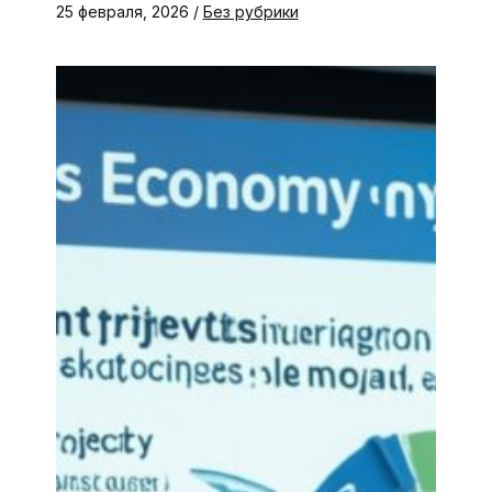
25 февраля, 2026
/
Без рубрики