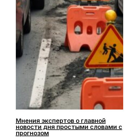
Мнения экспертов о главной
новости дня простыми словами с
прогнозом